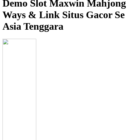
Demo Slot Maxwin Mahjong
Ways & Link Situs Gacor Se
Asia Tenggara