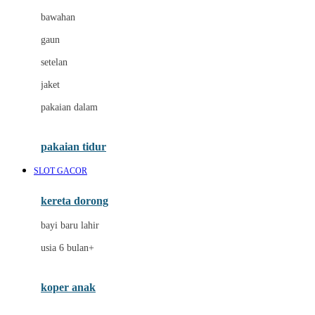
Crane
bawahan
Cybex
gaun
D
setelan
Dae Organics
jaket
Docare
pakaian dalam
Doona
pakaian tidur
Down To Earth
SLOT GACOR
Drew
Dr. Brown's
kereta dorong
bayi baru lahir
E
usia 6 bulan+
ELC
Ergobaby
koper anak
Expert Care