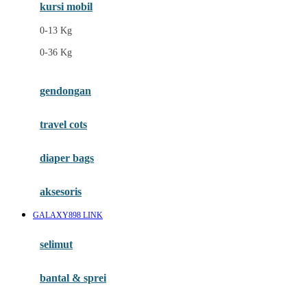
kursi mobil
Ezyroller
0-13 Kg
F
0-36 Kg
Felt So Sweet
gendongan
Fisher Price
Flipper
travel cots
Friends Of Sally
diaper bags
G
aksesoris
Gb
GALAXY898 LINK
Geko
Graco
selimut
Gund
bantal & sprei
H