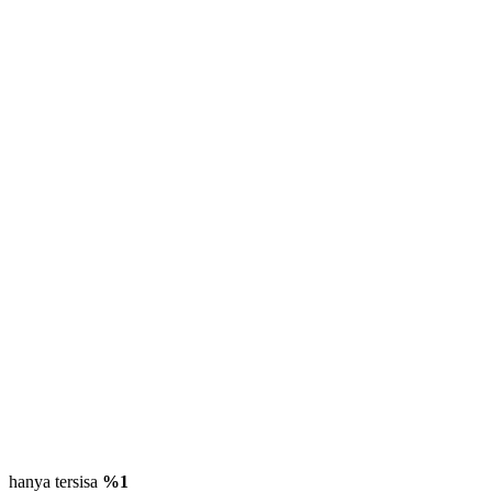
hanya tersisa
%1