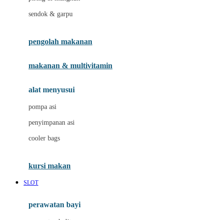
sendok & garpu
J
Jack N Jill
pengolah makanan
Joie
makanan & multivitamin
Joolz
Jujube
alat menyusui
K
pompa asi
penyimpanan asi
Kiddycuts
cooler bags
Kumon
L
kursi makan
Leapfrog
SLOT
Leclerc
perawatan bayi
Lee Vierra