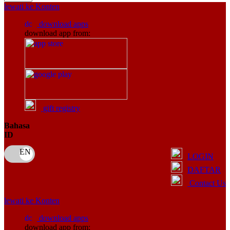
lewati ke Konten
Nuby
download apps
download app from:
Nuna
O
Oh Ma Grain
Okiedog
gift registry
P
Bahasa
Peachy
ID
Phil & Ted's
LOGIN
Philips Avent
DAFTAR
Contact Us
Pigeon
lewati ke Konten
Playgro
download apps
Poled Global
download app from: