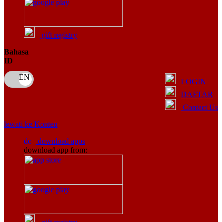
Simply Idea
Skip Hop
gift registry
Spectra
Bahasa
Squishmallows
ID
Starbooks
LOGIN
Stick-O
DAFTAR
Contact Us
Stokke
lewati ke Konten
Sudocrem
download apps
Sumimo
download app from:
Sunnylife
Sun-Staches
Swimava
T