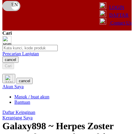
Waterland
LOGIN
DAFTAR
Wellness
Contact Us
X
Cari
Xootz
Y
Pencarian Lanjutan
cancel
Yamatoya
Cari
Z
cancel
Akun Saya
Zaxy
Masuk / buat akun
Zoggs
Bantuan
0-9
Daftar Keinginan
Keranjang Saya
4Moms
Galaxy898 ~ Herpes Zoster
59S