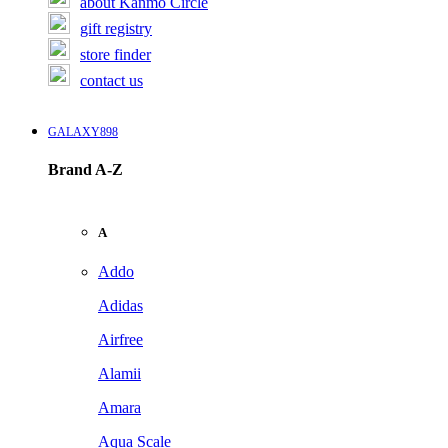
about Kanmo Circle
gift registry
store finder
contact us
GALAXY898
Brand A-Z
A
Addo
Adidas
Airfree
Alamii
Amara
Aqua Scale