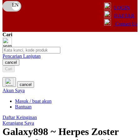
Waterland
LOGIN
DAFTAR
Wellness
Contact Us
X
Cari
Xootz
Y
Pencarian Lanjutan
cancel
Yamatoya
Cari
Z
cancel
Akun Saya
Zaxy
Masuk / buat akun
Zoggs
Bantuan
0-9
Daftar Keinginan
Keranjang Saya
4Moms
Galaxy898 ~ Herpes Zoster
59S