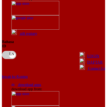
Ponycycle
Puma
Pureats
Q
gift registry
QV Baby
Bahasa
ID
R
LOGIN
Real Shades
DAFTAR
Red Castle
Contact Us
Ribbon Madness
lewati ke Konten
download apps
S
download app from:
Sebamed
Silver Cross