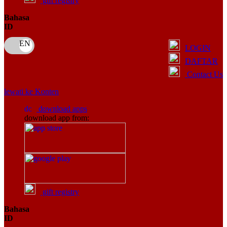
gift registry
Tommee Tippee
Bahasa
ID
Trunki
Tutti Bambini
LOGIN
DAFTAR
Twistshake
Contact Us
TY Toys
lewati ke Konten
U
download apps
download app from:
V
Veja
Vitaflow
gift registry
Vtech
Bahasa
W
ID