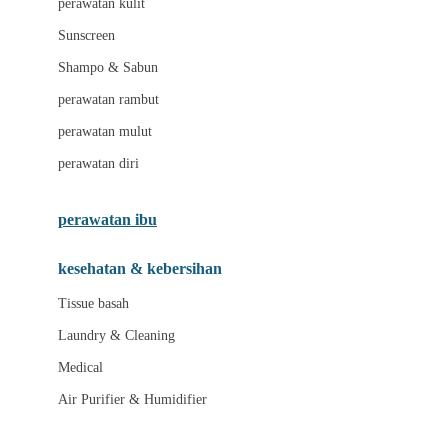
perawatan kulit
Lillebaby
Sunscreen
Little Bird Told Me
Shampo & Sabun
Little Miss Janis
perawatan rambut
London Taxi
perawatan mulut
Love To Dream
perawatan diri
M
perawatan ibu
Magformers
kesehatan & kebersihan
Mama's Choice
Mamas&Papas
Tissue basah
Laundry & Cleaning
Mamaway
Medical
Maxi Cosi
Air Purifier & Humidifier
Megabloks
Micro