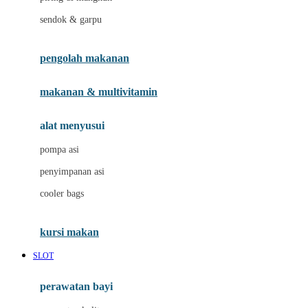
sendok & garpu
J
Jack N Jill
pengolah makanan
Joie
makanan & multivitamin
Joolz
Jujube
alat menyusui
K
pompa asi
penyimpanan asi
Kiddycuts
cooler bags
Kumon
L
kursi makan
Leapfrog
SLOT
Leclerc
perawatan bayi
Lee Vierra