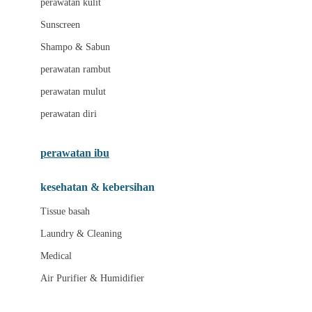
perawatan kulit
Lillebaby
Sunscreen
Little Bird Told Me
Shampo & Sabun
Little Miss Janis
perawatan rambut
London Taxi
perawatan mulut
Love To Dream
perawatan diri
M
perawatan ibu
Magformers
kesehatan & kebersihan
Mama's Choice
Mamas&Papas
Tissue basah
Laundry & Cleaning
Mamaway
Medical
Maxi Cosi
Air Purifier & Humidifier
Megabloks
Micro