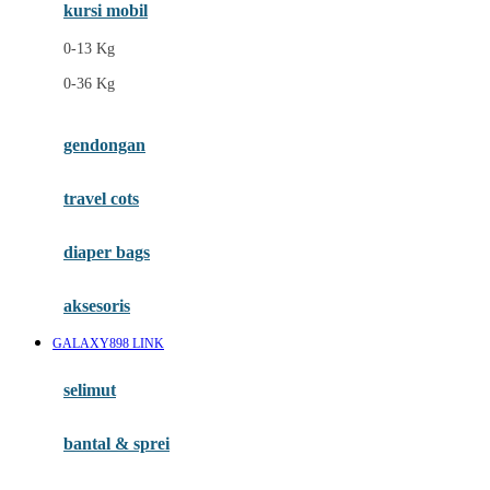
kursi mobil
Ezyroller
0-13 Kg
F
0-36 Kg
Felt So Sweet
gendongan
Fisher Price
Flipper
travel cots
Friends Of Sally
diaper bags
G
aksesoris
Gb
GALAXY898 LINK
Geko
Graco
selimut
Gund
bantal & sprei
H