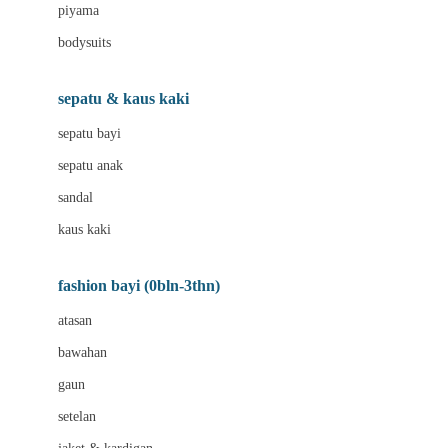
piyama
Barbie
bodysuits
Beaba
sepatu & kaus kaki
Beauty Barn
sepatu bayi
Bio Oil
sepatu anak
Biolane
sandal
Bite Fighters
kaus kaki
Bizzi Growin
Blackmores
fashion bayi (0bln-3thn)
Blooming Marvellous
atasan
Bonnels
bawahan
Bravado
gaun
Bruder
setelan
Brush Baby