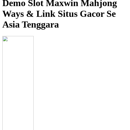
Demo Slot Maxwin Mahjong
Ways & Link Situs Gacor Se
Asia Tenggara