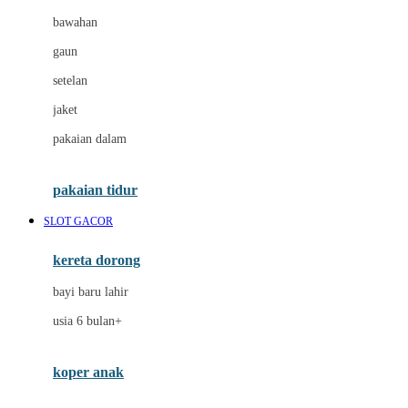
Crane
bawahan
Cybex
gaun
D
setelan
Dae Organics
jaket
Docare
pakaian dalam
Doona
pakaian tidur
Down To Earth
SLOT GACOR
Drew
Dr. Brown's
kereta dorong
bayi baru lahir
E
usia 6 bulan+
ELC
Ergobaby
koper anak
Expert Care