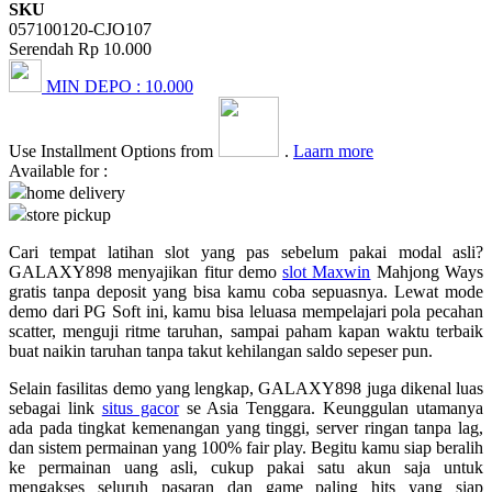
SKU
057100120-CJO107
Serendah
Rp 10.000
MIN DEPO :
10.000
Use Installment Options from
.
Laarn more
Available for :
home delivery
store pickup
Cari tempat latihan slot yang pas sebelum pakai modal asli?
GALAXY898 menyajikan fitur demo
slot Maxwin
Mahjong Ways
gratis tanpa deposit yang bisa kamu coba sepuasnya. Lewat mode
demo dari PG Soft ini, kamu bisa leluasa mempelajari pola pecahan
scatter, menguji ritme taruhan, sampai paham kapan waktu terbaik
buat naikin taruhan tanpa takut kehilangan saldo sepeser pun.
Selain fasilitas demo yang lengkap, GALAXY898 juga dikenal luas
sebagai link
situs gacor
se Asia Tenggara. Keunggulan utamanya
ada pada tingkat kemenangan yang tinggi, server ringan tanpa lag,
dan sistem permainan yang 100% fair play. Begitu kamu siap beralih
ke permainan uang asli, cukup pakai satu akun saja untuk
mengakses seluruh pasaran dan game paling hits yang siap