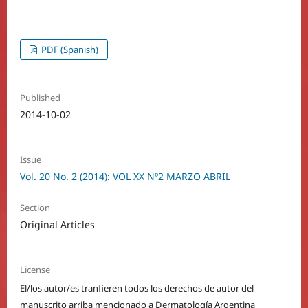
PDF (Spanish)
Published
2014-10-02
Issue
Vol. 20 No. 2 (2014): VOL XX Nº2 MARZO ABRIL
Section
Original Articles
License
El/los autor/es tranfieren todos los derechos de autor del
manuscrito arriba mencionado a Dermatología Argentina