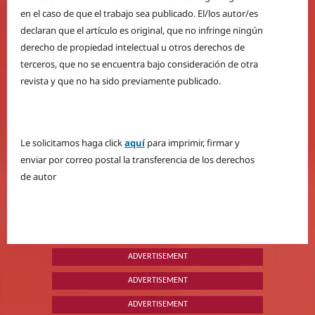
en el caso de que el trabajo sea publicado. El/los autor/es
declaran que el artículo es original, que no infringe ningún
derecho de propiedad intelectual u otros derechos de
terceros, que no se encuentra bajo consideración de otra
revista y que no ha sido previamente publicado.
Le solicitamos haga click
aquí
para imprimir, firmar y
enviar por correo postal la transferencia de los derechos
de autor
ADVERTISEMENT
ADVERTISEMENT
ADVERTISEMENT