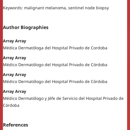
Keywords: malignant melanoma, sentinel node biopsy
Author Biographies
Array Array
Médica Dermatóloga del Hospital Privado de Cordoba
Array Array
Médico Dermatólogo del Hospital Privado de Córdoba
Array Array
Médico Dermatólogo del Hospital Privado de Córdoba
Array Array
Médico Dermatólogo y Jéfe de Servicio del Hospital Privado de
Córdoba
References