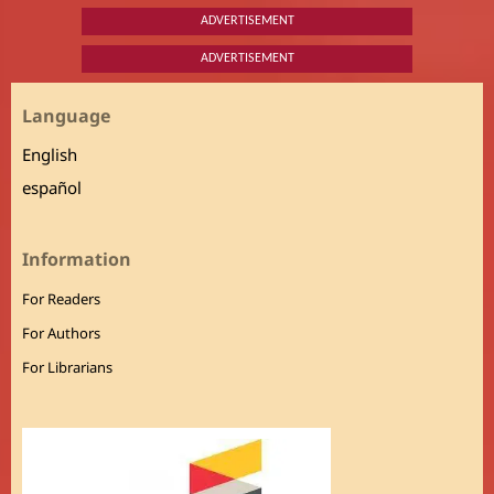
ADVERTISEMENT
ADVERTISEMENT
Language
English
español
Information
For Readers
For Authors
For Librarians