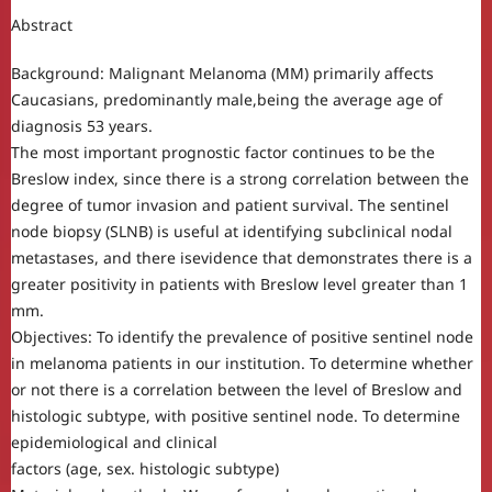
Abstract
Background: Malignant Melanoma (MM) primarily affects
Caucasians, predominantly male,being the average age of
diagnosis 53 years.
The most important prognostic factor continues to be the
Breslow index, since there is a strong correlation between the
degree of tumor invasion and patient survival. The sentinel
node biopsy (SLNB) is useful at identifying subclinical nodal
metastases, and there isevidence that demonstrates there is a
greater positivity in patients with Breslow level greater than 1
mm.
Objectives: To identify the prevalence of positive sentinel node
in melanoma patients in our institution. To determine whether
or not there is a correlation between the level of Breslow and
histologic subtype, with positive sentinel node. To determine
epidemiological and clinical
factors (age, sex. histologic subtype)