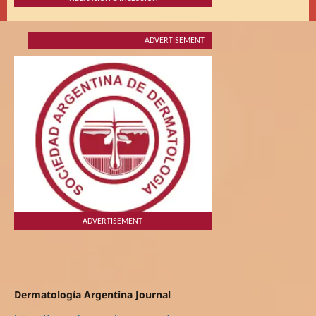
ADVERTISEMENT
ADVERTISEMENT
Dermatología Argentina Journal