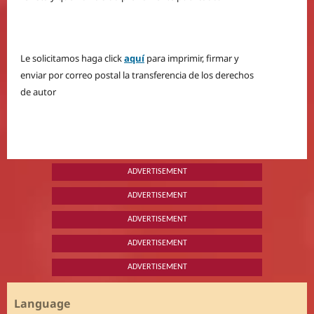
Le solicitamos haga click
aquí
para imprimir, firmar y
enviar por correo postal la transferencia de los derechos
de autor
ADVERTISEMENT
ADVERTISEMENT
ADVERTISEMENT
ADVERTISEMENT
ADVERTISEMENT
Language