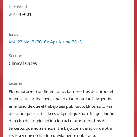
Published
2016-09-01
Issue
Vol. 22 No. 2 (2016): April-June 2016
Section
Clinical Cases
License
El/los autor/es tranfieren todos los derechos de autor del
manuscrito arriba mencionado a Dermatología Argentina
en el caso de que el trabajo sea publicado. El/los autor/es
declaran que el artículo es original, que no infringe ningún
derecho de propiedad intelectual u otros derechos de
terceros, que no se encuentra bajo consideración de otra
revista y que no ha sido previamente publicado.