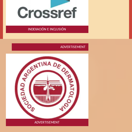
INDEXACIÓN E INCLUSIÓN
ADVERTISEMENT
ADVERTISEMENT