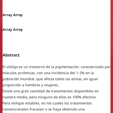
Array Array
Array Array
Abstract
El vitiligo es un trastorno de la pigmentación, caracterizado por
máculas acrómicas, con una incidencia del 1-2% en la
población mundial, que afecta todos las etnias, en igual
proporción a hombres y mujeres.
Existe una gran cantidad de tratamientos disponibles en
nuestro medio, pero ninguno de ellos es 100% efectivo.
Para vitiligos estables, en los cuales los tratamientos
convencionales fracasen o se haya obtenido una