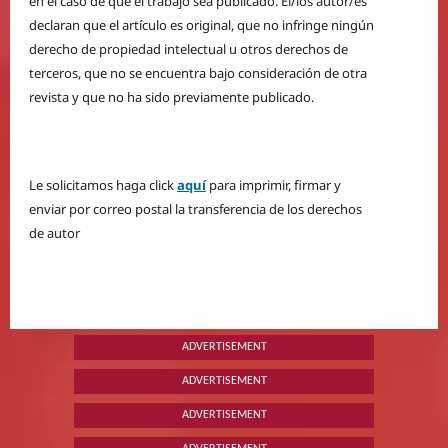
en el caso de que el trabajo sea publicado. El/los autor/es
declaran que el artículo es original, que no infringe ningún
derecho de propiedad intelectual u otros derechos de
terceros, que no se encuentra bajo consideración de otra
revista y que no ha sido previamente publicado.
Le solicitamos haga click
aquí
para imprimir, firmar y
enviar por correo postal la transferencia de los derechos
de autor
ADVERTISEMENT
ADVERTISEMENT
ADVERTISEMENT