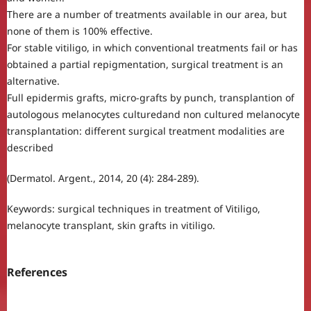
There are a number of treatments available in our area, but
none of them is 100% effective.
For stable vitiligo, in which conventional treatments fail or has
obtained a partial repigmentation, surgical treatment is an
alternative.
Full epidermis grafts, micro-grafts by punch, transplantion of
autologous melanocytes culturedand non cultured melanocyte
transplantation: different surgical treatment modalities are
described
(Dermatol. Argent., 2014, 20 (4): 284-289).
Keywords: surgical techniques in treatment of Vitiligo,
melanocyte transplant, skin grafts in vitiligo.
References