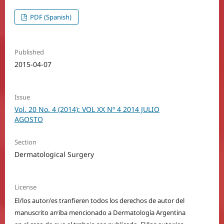
PDF (Spanish)
Published
2015-04-07
Issue
Vol. 20 No. 4 (2014): VOL XX Nº 4 2014 JULIO
AGOSTO
Section
Dermatological Surgery
License
El/los autor/es tranfieren todos los derechos de autor del
manuscrito arriba mencionado a Dermatología Argentina