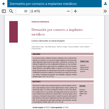
Dermatitis por contacto a implantes metálicos