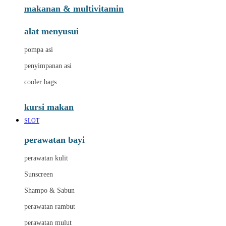
makanan & multivitamin
alat menyusui
pompa asi
penyimpanan asi
cooler bags
kursi makan
SLOT
perawatan bayi
perawatan kulit
Sunscreen
Shampo & Sabun
perawatan rambut
perawatan mulut