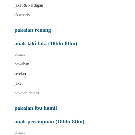
jaket & kardigan
aksesoris
pakaian renang
anak laki-laki (18bln-8thn)
atasan
bawahan
setelan
jaket
pakaian dalam
pakaian ibu hamil
anak perempuan (18bln-8thn)
atasan