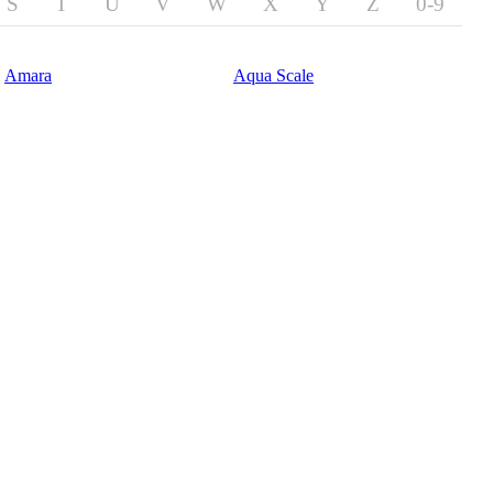
S
T
U
V
W
X
Y
Z
0-9
Amara
Aqua Scale