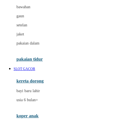
Crane
bawahan
Cybex
gaun
D
setelan
Dae Organics
jaket
Docare
pakaian dalam
Doona
pakaian tidur
Down To Earth
SLOT GACOR
Drew
Dr. Brown's
kereta dorong
bayi baru lahir
E
usia 6 bulan+
ELC
Ergobaby
koper anak
Expert Care