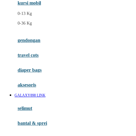
kursi mobil
Ezyroller
0-13 Kg
F
0-36 Kg
Felt So Sweet
gendongan
Fisher Price
Flipper
travel cots
Friends Of Sally
diaper bags
G
aksesoris
Gb
GALAXY898 LINK
Geko
Graco
selimut
Gund
bantal & sprei
H