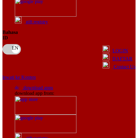
Simply Idea
Skip Hop
gift registry
Spectra
Bahasa
Squishmallows
ID
Starbooks
LOGIN
Stick-O
DAFTAR
Contact Us
Stokke
lewati ke Konten
Sudocrem
download apps
Sumimo
download app from:
Sunnylife
Sun-Staches
Swimava
T