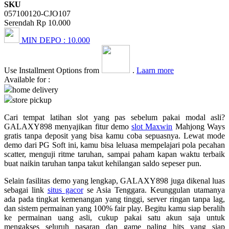
SKU
057100120-CJO107
Serendah
Rp 10.000
MIN DEPO :
10.000
Use Installment Options from
.
Laarn more
Available for :
home delivery
store pickup
Cari tempat latihan slot yang pas sebelum pakai modal asli?
GALAXY898 menyajikan fitur demo
slot Maxwin
Mahjong Ways
gratis tanpa deposit yang bisa kamu coba sepuasnya. Lewat mode
demo dari PG Soft ini, kamu bisa leluasa mempelajari pola pecahan
scatter, menguji ritme taruhan, sampai paham kapan waktu terbaik
buat naikin taruhan tanpa takut kehilangan saldo sepeser pun.
Selain fasilitas demo yang lengkap, GALAXY898 juga dikenal luas
sebagai link
situs gacor
se Asia Tenggara. Keunggulan utamanya
ada pada tingkat kemenangan yang tinggi, server ringan tanpa lag,
dan sistem permainan yang 100% fair play. Begitu kamu siap beralih
ke permainan uang asli, cukup pakai satu akun saja untuk
mengakses seluruh pasaran dan game paling hits yang siap