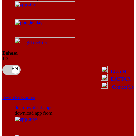
Ponycycle
Puma
Pureats
Q
gift registry
QV Baby
Bahasa
ID
R
LOGIN
Real Shades
DAFTAR
Red Castle
Contact Us
Ribbon Madness
lewati ke Konten
download apps
S
download app from:
Sebamed
Silver Cross