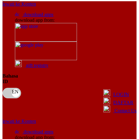
lewati ke Konten
Nuby
download apps
download app from:
Nuna
O
Oh Ma Grain
Okiedog
gift registry
P
Bahasa
Peachy
ID
Phil & Ted's
LOGIN
Philips Avent
DAFTAR
Contact Us
Pigeon
lewati ke Konten
Playgro
download apps
Poled Global
download app from: