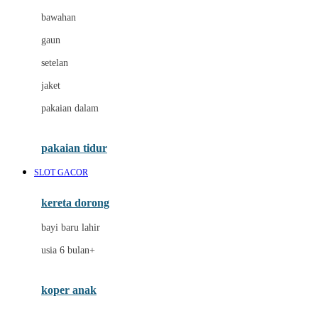
Crane
bawahan
Cybex
gaun
D
setelan
Dae Organics
jaket
Docare
pakaian dalam
Doona
pakaian tidur
Down To Earth
SLOT GACOR
Drew
Dr. Brown's
kereta dorong
bayi baru lahir
E
usia 6 bulan+
ELC
Ergobaby
koper anak
Expert Care