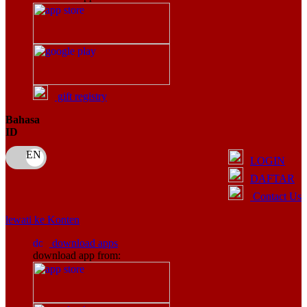
Ponycycle
Puma
Pureats
Q
gift registry
QV Baby
Bahasa
ID
R
LOGIN
Real Shades
DAFTAR
Red Castle
Contact Us
Ribbon Madness
lewati ke Konten
download apps
S
download app from:
Sebamed
Silver Cross