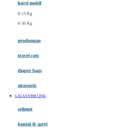
kursi mobil
Ezyroller
0-13 Kg
F
0-36 Kg
Felt So Sweet
gendongan
Fisher Price
Flipper
travel cots
Friends Of Sally
diaper bags
G
aksesoris
Gb
GALAXY898 LINK
Geko
Graco
selimut
Gund
bantal & sprei
H