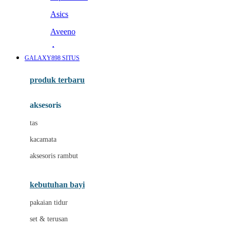
Asics
Aveeno
Awan
GALAXY898 SITUS
Azetabio
produk terbaru
B
aksesoris
Baabaasheepz
tas
Babiators
kacamata
Baby Dove
aksesoris rambut
Baby Jogger
Baby Rovega
kebutuhan bayi
Babybee
pakaian tidur
Banana Boat
set & terusan
Banz