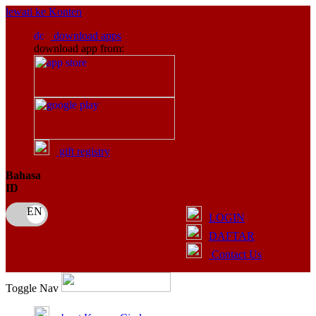
lewati ke Konten
download apps
download app from:
gift registry
Bahasa
ID
LOGIN
DAFTAR
Contact Us
Toggle Nav