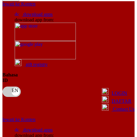
lewati ke Konten
Nuby
download apps
download app from:
Nuna
O
Oh Ma Grain
Okiedog
gift registry
P
Bahasa
Peachy
ID
Phil & Ted's
LOGIN
Philips Avent
DAFTAR
Contact Us
Pigeon
lewati ke Konten
Playgro
download apps
Poled Global
download app from: