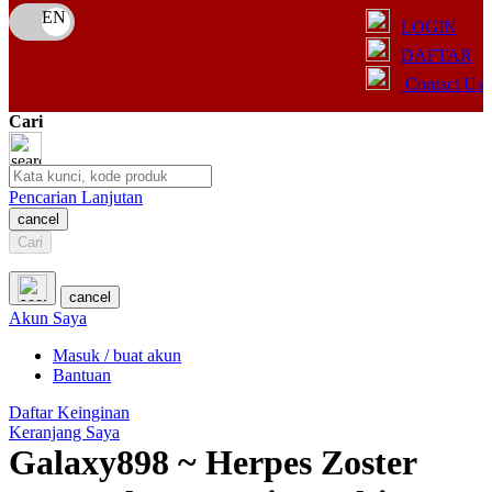
Waterland
LOGIN
DAFTAR
Wellness
Contact Us
X
Cari
Xootz
Y
Pencarian Lanjutan
cancel
Yamatoya
Cari
Z
cancel
Akun Saya
Zaxy
Masuk / buat akun
Zoggs
Bantuan
0-9
Daftar Keinginan
Keranjang Saya
4Moms
Galaxy898 ~ Herpes Zoster
59S