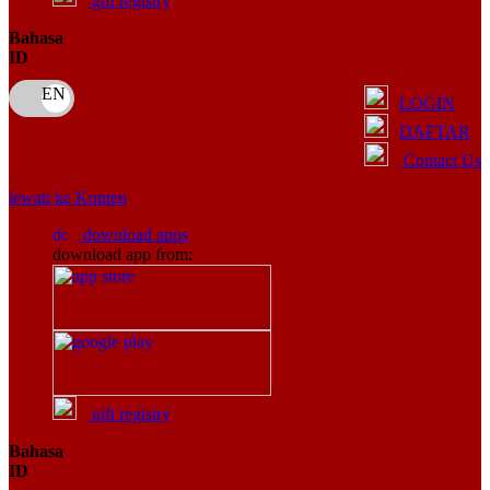
gift registry
Tommee Tippee
Bahasa
ID
Trunki
Tutti Bambini
LOGIN
DAFTAR
Twistshake
Contact Us
TY Toys
lewati ke Konten
U
download apps
download app from:
V
Veja
Vitaflow
gift registry
Vtech
Bahasa
W
ID