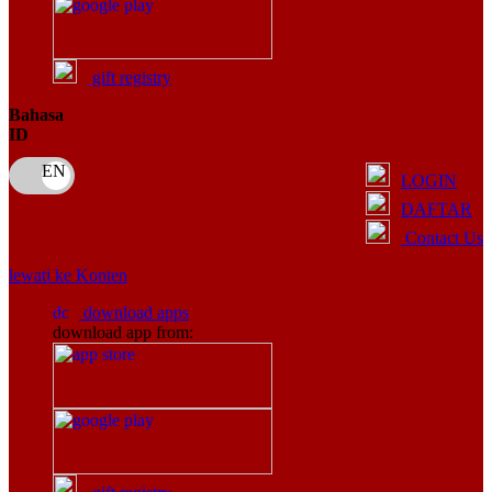
Simply Idea
Skip Hop
gift registry
Spectra
Bahasa
Squishmallows
ID
Starbooks
LOGIN
Stick-O
DAFTAR
Contact Us
Stokke
lewati ke Konten
Sudocrem
download apps
Sumimo
download app from:
Sunnylife
Sun-Staches
Swimava
T