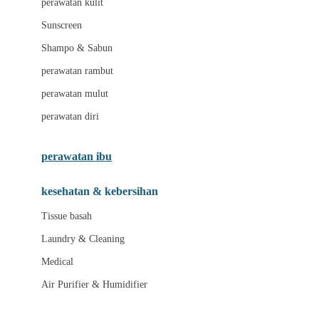
perawatan kulit
Lillebaby
Sunscreen
Little Bird Told Me
Shampo & Sabun
Little Miss Janis
perawatan rambut
London Taxi
perawatan mulut
Love To Dream
perawatan diri
M
perawatan ibu
Magformers
kesehatan & kebersihan
Mama's Choice
Mamas&Papas
Tissue basah
Laundry & Cleaning
Mamaway
Medical
Maxi Cosi
Air Purifier & Humidifier
Megabloks
Micro