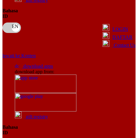
gift registry
Tommee Tippee
Bahasa
ID
Trunki
Tutti Bambini
LOGIN
DAFTAR
Twistshake
Contact Us
TY Toys
lewati ke Konten
U
download apps
download app from:
V
Veja
Vitaflow
gift registry
Vtech
Bahasa
W
ID