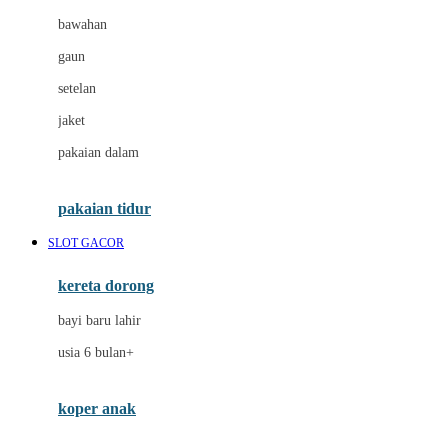
Crane
bawahan
Cybex
gaun
D
setelan
Dae Organics
jaket
Docare
pakaian dalam
Doona
pakaian tidur
Down To Earth
SLOT GACOR
Drew
Dr. Brown's
kereta dorong
bayi baru lahir
E
usia 6 bulan+
ELC
Ergobaby
koper anak
Expert Care