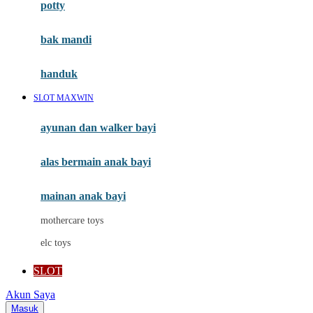
potty
MiDeer
bak mandi
Mimi & Lula
Mini Monkey
handuk
Moby
SLOT MAXWIN
Momami
ayunan dan walker bayi
Mothercare
Mustela
alas bermain anak bayi
My Buddy Tag
mainan anak bayi
My K
mothercare toys
N
elc toys
Naif
SLOT
Nike
Akun Saya
Masuk
Nordic Natural