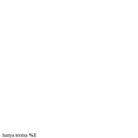
hanya tersisa
%1