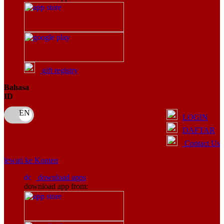
Ponycycle
Puma
Pureats
Q
gift registry
QV Baby
Bahasa
ID
R
LOGIN
Real Shades
DAFTAR
Red Castle
Contact Us
Ribbon Madness
lewati ke Konten
download apps
S
download app from:
Sebamed
Silver Cross