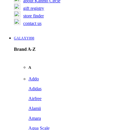
about Kanmo Circle
gift registry
store finder
contact us
GALAXY898
Brand A-Z
A
Addo
Adidas
Airfree
Alamii
Amara
Aqua Scale