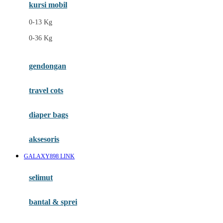
kursi mobil
Ezyroller
0-13 Kg
F
0-36 Kg
Felt So Sweet
gendongan
Fisher Price
Flipper
travel cots
Friends Of Sally
diaper bags
G
aksesoris
Gb
GALAXY898 LINK
Geko
Graco
selimut
Gund
bantal & sprei
H