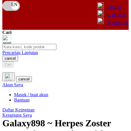
Waterland
LOGIN
DAFTAR
Wellness
Contact Us
X
Cari
Xootz
Y
Pencarian Lanjutan
cancel
Yamatoya
Cari
Z
cancel
Akun Saya
Zaxy
Masuk / buat akun
Zoggs
Bantuan
0-9
Daftar Keinginan
Keranjang Saya
4Moms
Galaxy898 ~ Herpes Zoster
59S