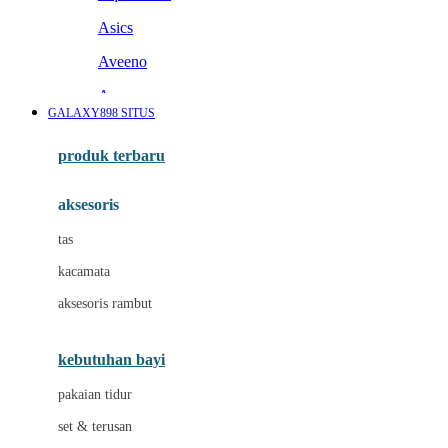
Asics
Aveeno
Awan
GALAXY898 SITUS
Azetabio
produk terbaru
B
aksesoris
Baabaasheepz
tas
Babiators
kacamata
Baby Dove
aksesoris rambut
Baby Jogger
Baby Rovega
kebutuhan bayi
Babybee
pakaian tidur
Banana Boat
set & terusan
Banz