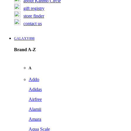
about Kanmo Circle
gift registry
store finder
contact us
GALAXY898
Brand A-Z
A
Addo
Adidas
Airfree
Alamii
Amara
Aqua Scale