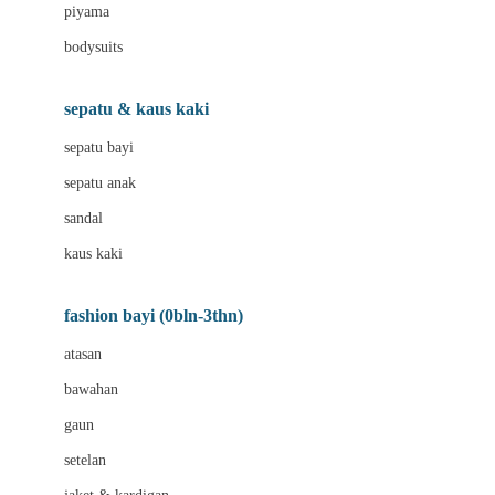
piyama
Barbie
bodysuits
Beaba
sepatu & kaus kaki
Beauty Barn
sepatu bayi
Bio Oil
sepatu anak
Biolane
sandal
Bite Fighters
kaus kaki
Bizzi Growin
Blackmores
fashion bayi (0bln-3thn)
Blooming Marvellous
atasan
Bonnels
bawahan
Bravado
gaun
Bruder
setelan
Brush Baby