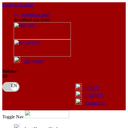
lewati ke Konten
download apps
download app from:
gift registry
Bahasa
ID
LOGIN
DAFTAR
Contact Us
Toggle Nav