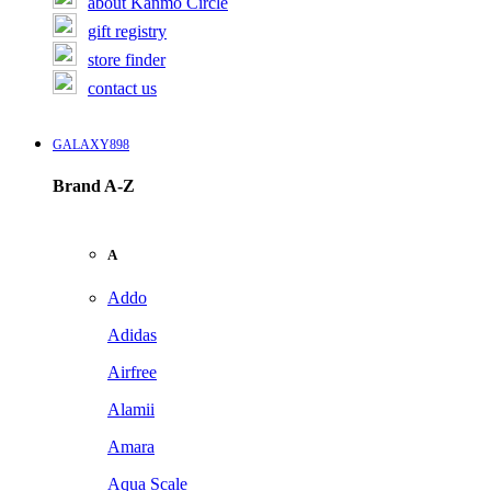
about Kanmo Circle
gift registry
store finder
contact us
GALAXY898
Brand A-Z
A
Addo
Adidas
Airfree
Alamii
Amara
Aqua Scale