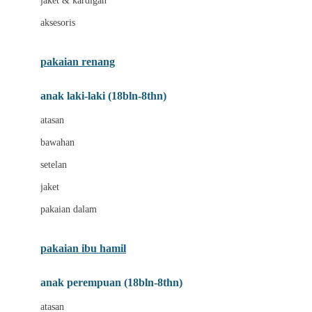
jaket & kardigan
Buds Organics
aksesoris
Bugaboo
pakaian renang
Buggygear
Bumkins
anak laki-laki (18bln-8thn)
C
atasan
bawahan
Cetaphil
setelan
Chicco
jaket
Childlife
pakaian dalam
Clevamama
Cocolatte
pakaian ibu hamil
Cottonseeds
anak perempuan (18bln-8thn)
Cozy N Safe
atasan