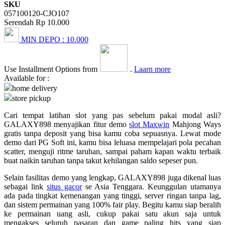
SKU
057100120-CJO107
Serendah
Rp 10.000
MIN DEPO :
10.000
Use Installment Options from
.
Laarn more
Available for :
home delivery
store pickup
Cari tempat latihan slot yang pas sebelum pakai modal asli?
GALAXY898 menyajikan fitur demo
slot Maxwin
Mahjong Ways
gratis tanpa deposit yang bisa kamu coba sepuasnya. Lewat mode
demo dari PG Soft ini, kamu bisa leluasa mempelajari pola pecahan
scatter, menguji ritme taruhan, sampai paham kapan waktu terbaik
buat naikin taruhan tanpa takut kehilangan saldo sepeser pun.
Selain fasilitas demo yang lengkap, GALAXY898 juga dikenal luas
sebagai link
situs gacor
se Asia Tenggara. Keunggulan utamanya
ada pada tingkat kemenangan yang tinggi, server ringan tanpa lag,
dan sistem permainan yang 100% fair play. Begitu kamu siap beralih
ke permainan uang asli, cukup pakai satu akun saja untuk
mengakses seluruh pasaran dan game paling hits yang siap