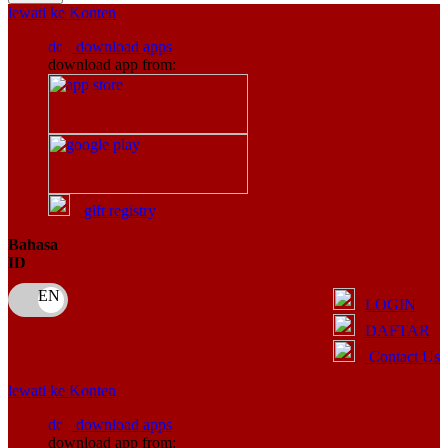
lewati ke Konten
Nuby
download apps
download app from:
Nuna
O
Oh Ma Grain
Okiedog
gift registry
P
Bahasa
Peachy
ID
Phil & Ted's
LOGIN
Philips Avent
DAFTAR
Contact Us
Pigeon
lewati ke Konten
Playgro
download apps
Poled Global
download app from: