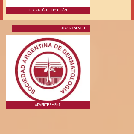
INDEXACIÓN E INCLUSIÓN
ADVERTISEMENT
ADVERTISEMENT