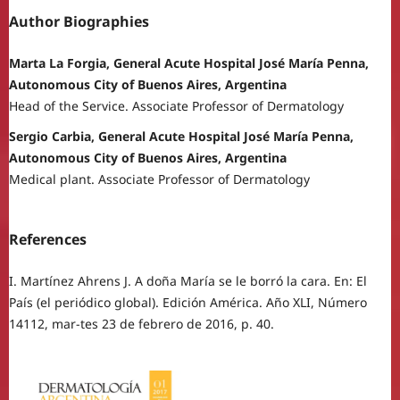
Author Biographies
Marta La Forgia, General Acute Hospital José María Penna,
Autonomous City of Buenos Aires, Argentina
Head of the Service. Associate Professor of Dermatology
Sergio Carbia, General Acute Hospital José María Penna,
Autonomous City of Buenos Aires, Argentina
Medical plant. Associate Professor of Dermatology
References
I. Martínez Ahrens J. A doña María se le borró la cara. En: El
País (el periódico global). Edición América. Año XLI, Número
14112, mar-tes 23 de febrero de 2016, p. 40.