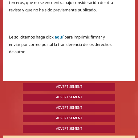
terceros, que no se encuentra bajo consideración de otra
revista y que no ha sido previamente publicado.
Le solicitamos haga click
aquí
para imprimir, firmar y
enviar por correo postal la transferencia de los derechos
de autor
ADVERTISEMENT
ADVERTISEMENT
ADVERTISEMENT
ADVERTISEMENT
ADVERTISEMENT