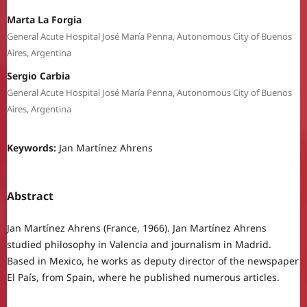
Marta La Forgia
General Acute Hospital José María Penna, Autonomous City of Buenos
Aires, Argentina
Sergio Carbia
General Acute Hospital José María Penna, Autonomous City of Buenos
Aires, Argentina
Keywords:
Jan Martínez Ahrens
Abstract
Jan Martínez Ahrens (France, 1966). Jan Martínez Ahrens
studied philosophy in Valencia and journalism in Madrid.
Based in Mexico, he works as deputy director of the newspaper
El País, from Spain, where he published numerous articles.