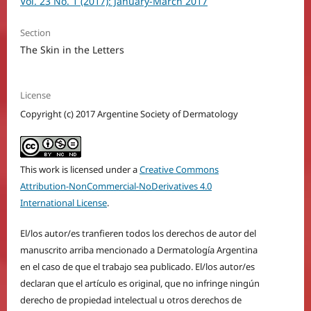
Vol. 23 No. 1 (2017): January-March 2017
Section
The Skin in the Letters
License
Copyright (c) 2017 Argentine Society of Dermatology
This work is licensed under a
Creative Commons
Attribution-NonCommercial-NoDerivatives 4.0
International License
.
El/los autor/es tranfieren todos los derechos de autor del
manuscrito arriba mencionado a Dermatología Argentina
en el caso de que el trabajo sea publicado. El/los autor/es
declaran que el artículo es original, que no infringe ningún
derecho de propiedad intelectual u otros derechos de