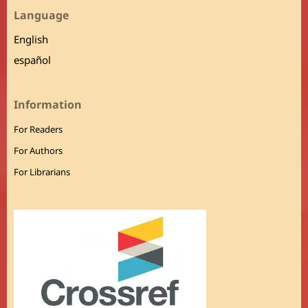
Language
English
español
Information
For Readers
For Authors
For Librarians