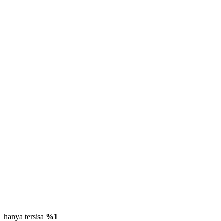
hanya tersisa
%1