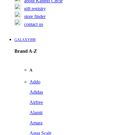
about Kanmo Circle
gift registry
store finder
contact us
GALAXY898
Brand A-Z
A
Addo
Adidas
Airfree
Alamii
Amara
Aqua Scale