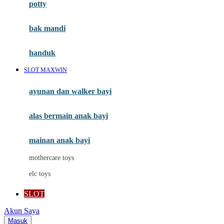
potty
MiDeer
bak mandi
Mimi & Lula
Mini Monkey
handuk
Moby
SLOT MAXWIN
Momami
ayunan dan walker bayi
Mothercare
Mustela
alas bermain anak bayi
My Buddy Tag
mainan anak bayi
My K
mothercare toys
N
elc toys
Naif
SLOT
Nike
Akun Saya
Masuk
Nordic Natural