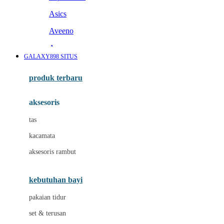
Asics
Aveeno
Awan
GALAXY898 SITUS
Azetabio
produk terbaru
B
aksesoris
Baabaasheepz
tas
Babiators
kacamata
Baby Dove
aksesoris rambut
Baby Jogger
Baby Rovega
kebutuhan bayi
Babybee
pakaian tidur
Banana Boat
set & terusan
Banz