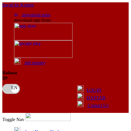
lewati ke Konten
download apps
download app from:
gift registry
Bahasa
ID
LOGIN
DAFTAR
Contact Us
Toggle Nav