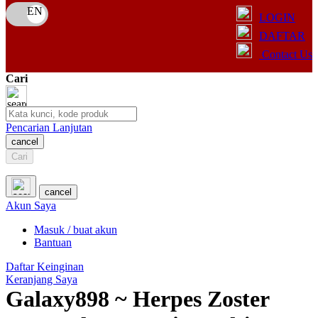
Waterland
LOGIN
DAFTAR
Wellness
Contact Us
X
Cari
Xootz
Y
Pencarian Lanjutan
cancel
Yamatoya
Cari
Z
cancel
Akun Saya
Zaxy
Masuk / buat akun
Zoggs
Bantuan
0-9
Daftar Keinginan
Keranjang Saya
4Moms
Galaxy898 ~ Herpes Zoster
59S