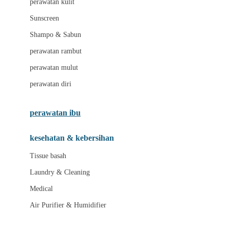
perawatan kulit
Lillebaby
Sunscreen
Little Bird Told Me
Shampo & Sabun
Little Miss Janis
perawatan rambut
London Taxi
perawatan mulut
Love To Dream
perawatan diri
M
perawatan ibu
Magformers
kesehatan & kebersihan
Mama's Choice
Mamas&Papas
Tissue basah
Laundry & Cleaning
Mamaway
Medical
Maxi Cosi
Air Purifier & Humidifier
Megabloks
Micro