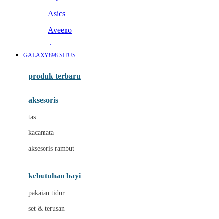
Asics
Aveeno
Awan
GALAXY898 SITUS
Azetabio
produk terbaru
B
aksesoris
Baabaasheepz
tas
Babiators
kacamata
Baby Dove
aksesoris rambut
Baby Jogger
Baby Rovega
kebutuhan bayi
Babybee
pakaian tidur
Banana Boat
set & terusan
Banz