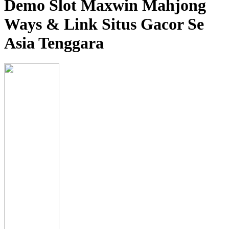
Demo Slot Maxwin Mahjong
Ways & Link Situs Gacor Se
Asia Tenggara