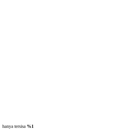
hanya tersisa
%1