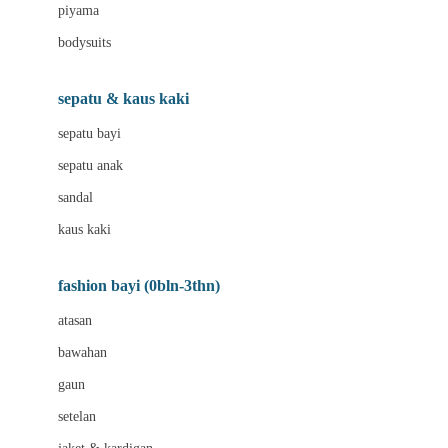
piyama
Barbie
bodysuits
Beaba
sepatu & kaus kaki
Beauty Barn
sepatu bayi
Bio Oil
sepatu anak
Biolane
sandal
Bite Fighters
kaus kaki
Bizzi Growin
Blackmores
fashion bayi (0bln-3thn)
Blooming Marvellous
atasan
Bonnels
bawahan
Bravado
gaun
Bruder
setelan
Brush Baby