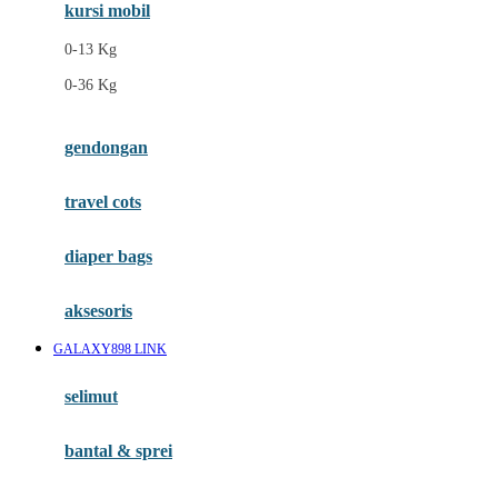
kursi mobil
Ezyroller
0-13 Kg
F
0-36 Kg
Felt So Sweet
gendongan
Fisher Price
Flipper
travel cots
Friends Of Sally
diaper bags
G
aksesoris
Gb
GALAXY898 LINK
Geko
Graco
selimut
Gund
bantal & sprei
H