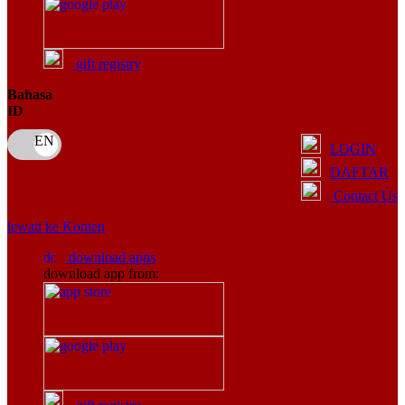
Simply Idea
Skip Hop
gift registry
Spectra
Bahasa
Squishmallows
ID
Starbooks
LOGIN
Stick-O
DAFTAR
Contact Us
Stokke
lewati ke Konten
Sudocrem
download apps
Sumimo
download app from:
Sunnylife
Sun-Staches
Swimava
T