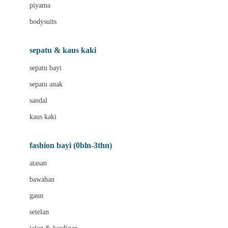
piyama
Barbie
bodysuits
Beaba
sepatu & kaus kaki
Beauty Barn
sepatu bayi
Bio Oil
sepatu anak
Biolane
sandal
Bite Fighters
kaus kaki
Bizzi Growin
Blackmores
fashion bayi (0bln-3thn)
Blooming Marvellous
atasan
Bonnels
bawahan
Bravado
gaun
Bruder
setelan
Brush Baby