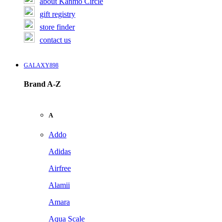
about Kanmo Circle
gift registry
store finder
contact us
GALAXY898
Brand A-Z
A
Addo
Adidas
Airfree
Alamii
Amara
Aqua Scale