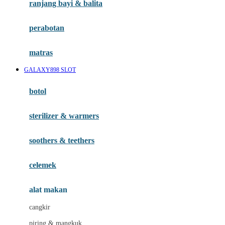
ranjang bayi & balita
Habbie
Haenim
perabotan
Happy Horse
matras
Happy Tummy
GALAXY898 SLOT
Hauck
botol
Havaianas
Hegen
sterilizer & warmers
Hot Wheels
soothers & teethers
Hybrid
celemek
I
Inlacta DHA
alat makan
Interlac
cangkir
Ivenet
piring & mangkuk