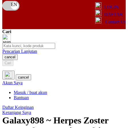
Waterland
LOGIN
DAFTAR
Wellness
Contact Us
X
Cari
Xootz
Y
Pencarian Lanjutan
cancel
Yamatoya
Cari
Z
cancel
Akun Saya
Zaxy
Masuk / buat akun
Zoggs
Bantuan
0-9
Daftar Keinginan
Keranjang Saya
4Moms
Galaxy898 ~ Herpes Zoster
59S