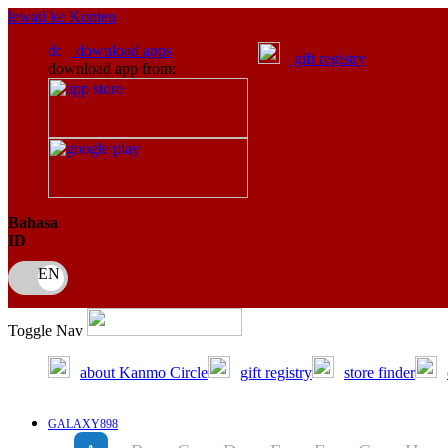
lewati ke Konten
download apps
gift registry
download app from:
Bahasa
ID
Toggle Nav
about Kanmo Circle
gift registry
store finder
GALAXY898