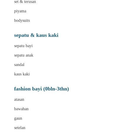
set & terusan
piyama
bodysuits
sepatu & kaus kaki
sepatu bayi
sepatu anak
sandal
kaus kaki
fashion bayi (0bln-3thn)
atasan
bawahan
gaun
setelan