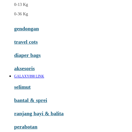
0-13 Kg
0-36 Kg
gendongan
travel cots
diaper bags
aksesoris
GALAXY898 LINK
selimut
bantal & sprei
ranjang bayi & balita
perabotan