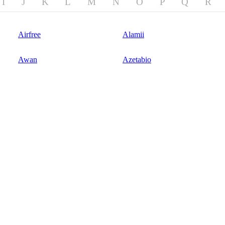
I
J
K
L
M
N
O
P
Q
R
Airfree
Alamii
Awan
Azetabio