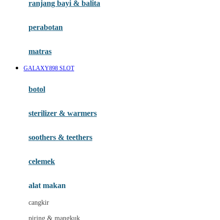
ranjang bayi & balita
Habbie
Haenim
perabotan
Happy Horse
matras
Happy Tummy
GALAXY898 SLOT
Hauck
botol
Havaianas
Hegen
sterilizer & warmers
Hot Wheels
soothers & teethers
Hybrid
celemek
I
Inlacta DHA
alat makan
Interlac
cangkir
Ivenet
piring & mangkuk