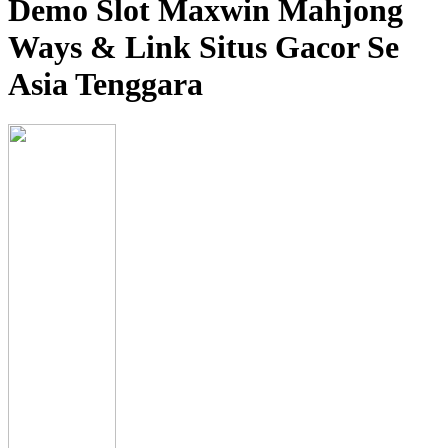
Demo Slot Maxwin Mahjong
Ways & Link Situs Gacor Se
Asia Tenggara