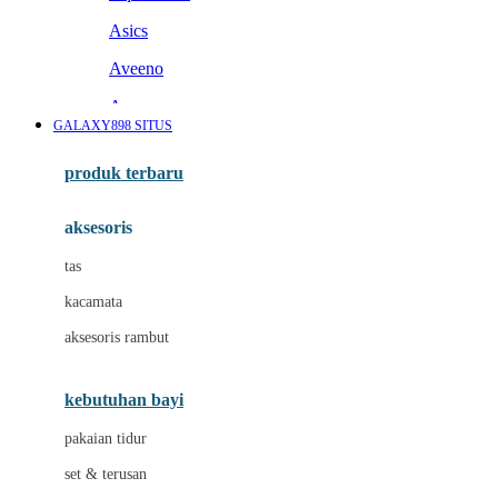
Asics
Aveeno
Awan
GALAXY898 SITUS
Azetabio
produk terbaru
B
aksesoris
Baabaasheepz
tas
Babiators
kacamata
Baby Dove
aksesoris rambut
Baby Jogger
Baby Rovega
kebutuhan bayi
Babybee
pakaian tidur
Banana Boat
set & terusan
Banz