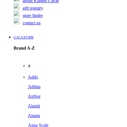
about Kanmo Circle
gift registry
store finder
contact us
GALAXY898
Brand A-Z
A
Addo
Adidas
Airfree
Alamii
Amara
Aqua Scale