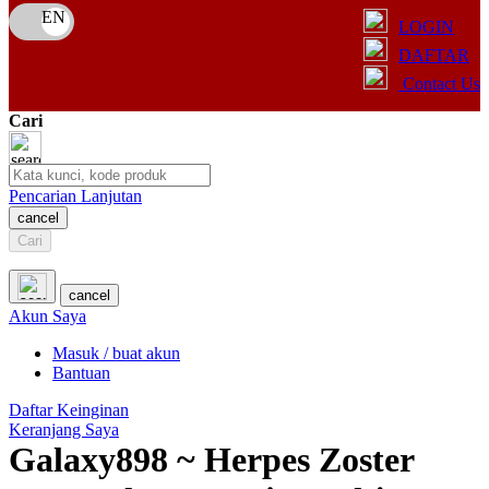
Waterland
LOGIN
DAFTAR
Wellness
Contact Us
X
Cari
Xootz
Y
Pencarian Lanjutan
cancel
Yamatoya
Cari
Z
cancel
Akun Saya
Zaxy
Masuk / buat akun
Zoggs
Bantuan
0-9
Daftar Keinginan
Keranjang Saya
4Moms
Galaxy898 ~ Herpes Zoster
59S