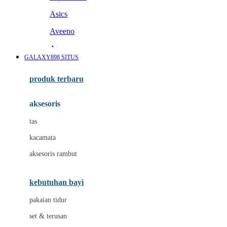
Asics
Aveeno
Awan
GALAXY898 SITUS
Azetabio
produk terbaru
B
aksesoris
Baabaasheepz
tas
Babiators
kacamata
Baby Dove
aksesoris rambut
Baby Jogger
Baby Rovega
kebutuhan bayi
Babybee
pakaian tidur
Banana Boat
set & terusan
Banz