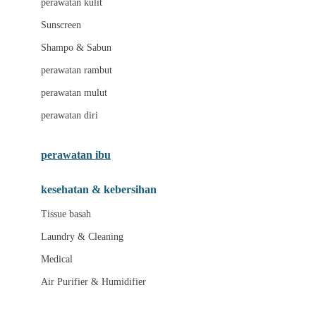
perawatan kulit
Lillebaby
Sunscreen
Little Bird Told Me
Shampo & Sabun
Little Miss Janis
perawatan rambut
London Taxi
perawatan mulut
Love To Dream
perawatan diri
M
perawatan ibu
Magformers
kesehatan & kebersihan
Mama's Choice
Mamas&Papas
Tissue basah
Laundry & Cleaning
Mamaway
Medical
Maxi Cosi
Air Purifier & Humidifier
Megabloks
Micro