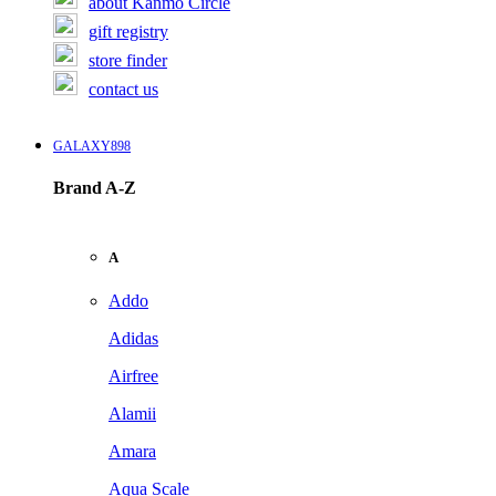
about Kanmo Circle
gift registry
store finder
contact us
GALAXY898
Brand A-Z
A
Addo
Adidas
Airfree
Alamii
Amara
Aqua Scale