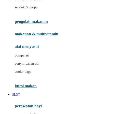
sendok & garpu
J
Jack N Jill
pengolah makanan
Joie
makanan & multivitamin
Joolz
Jujube
alat menyusui
K
pompa asi
penyimpanan asi
Kiddycuts
cooler bags
Kumon
L
kursi makan
Leapfrog
SLOT
Leclerc
perawatan bayi
Lee Vierra