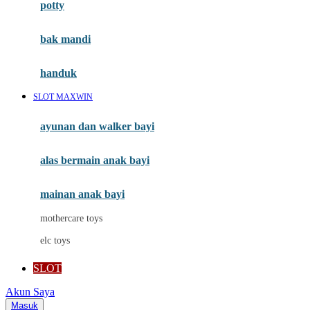
potty
MiDeer
bak mandi
Mimi & Lula
Mini Monkey
handuk
Moby
SLOT MAXWIN
Momami
ayunan dan walker bayi
Mothercare
Mustela
alas bermain anak bayi
My Buddy Tag
mainan anak bayi
My K
mothercare toys
N
elc toys
Naif
SLOT
Nike
Akun Saya
Masuk
Nordic Natural