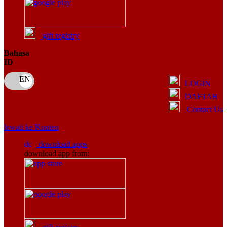
Simply Idea
Skip Hop
gift registry
Spectra
Bahasa
Squishmallows
ID
Starbooks
LOGIN
Stick-O
DAFTAR
Contact Us
Stokke
lewati ke Konten
Sudocrem
download apps
Sumimo
download app from:
Sunnylife
Sun-Staches
Swimava
T