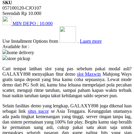
SKU
057100120-CJO107
Serendah
Rp 10.000
MIN DEPO :
10.000
Use Installment Options from
.
Laarn more
Available for :
home delivery
store pickup
Cari tempat latihan slot yang pas sebelum pakai modal asli?
GALAXY898 menyajikan fitur demo
slot Maxwin
Mahjong Ways
gratis tanpa deposit yang bisa kamu coba sepuasnya. Lewat mode
demo dari PG Soft ini, kamu bisa leluasa mempelajari pola pecahan
scatter, menguji ritme taruhan, sampai paham kapan waktu terbaik
buat naikin taruhan tanpa takut kehilangan saldo sepeser pun.
Selain fasilitas demo yang lengkap, GALAXY898 juga dikenal luas
sebagai link
situs gacor
se Asia Tenggara. Keunggulan utamanya
ada pada tingkat kemenangan yang tinggi, server ringan tanpa lag,
dan sistem permainan yang 100% fair play. Begitu kamu siap beralih
ke permainan uang asli, cukup pakai satu akun saja untuk
mengakses seluruh pasaran dan game paling hits yang siap