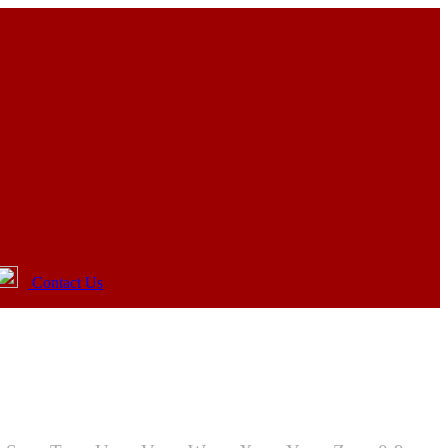
Contact Us