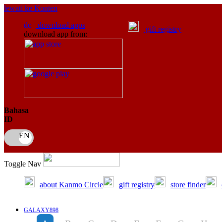
lewati ke Konten
download apps
gift registry
download app from:
Bahasa
ID
Toggle Nav
about Kanmo Circle
gift registry
store finder
GALAXY898