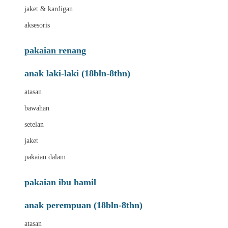
jaket & kardigan
aksesoris
pakaian renang
anak laki-laki (18bln-8thn)
atasan
bawahan
setelan
jaket
pakaian dalam
pakaian ibu hamil
anak perempuan (18bln-8thn)
atasan