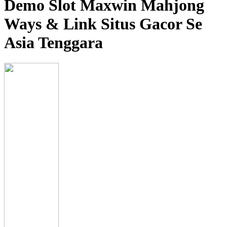
Demo Slot Maxwin Mahjong
Ways & Link Situs Gacor Se
Asia Tenggara