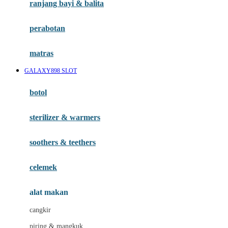
ranjang bayi & balita
Habbie
Haenim
perabotan
Happy Horse
matras
Happy Tummy
GALAXY898 SLOT
Hauck
botol
Havaianas
Hegen
sterilizer & warmers
Hot Wheels
soothers & teethers
Hybrid
celemek
I
Inlacta DHA
alat makan
Interlac
cangkir
Ivenet
piring & mangkuk