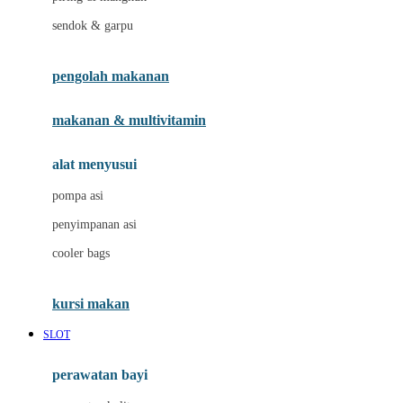
sendok & garpu
J
Jack N Jill
pengolah makanan
Joie
makanan & multivitamin
Joolz
Jujube
alat menyusui
K
pompa asi
penyimpanan asi
Kiddycuts
cooler bags
Kumon
L
kursi makan
Leapfrog
SLOT
Leclerc
perawatan bayi
Lee Vierra