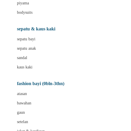
piyama
Barbie
bodysuits
Beaba
sepatu & kaus kaki
Beauty Barn
sepatu bayi
Bio Oil
sepatu anak
Biolane
sandal
Bite Fighters
kaus kaki
Bizzi Growin
Blackmores
fashion bayi (0bln-3thn)
Blooming Marvellous
atasan
Bonnels
bawahan
Bravado
gaun
Bruder
setelan
Brush Baby