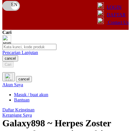
Waterland
LOGIN
DAFTAR
Wellness
Contact Us
X
Cari
Xootz
Y
Pencarian Lanjutan
cancel
Yamatoya
Cari
Z
cancel
Akun Saya
Zaxy
Masuk / buat akun
Zoggs
Bantuan
0-9
Daftar Keinginan
Keranjang Saya
4Moms
Galaxy898 ~ Herpes Zoster
59S