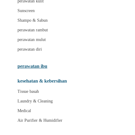
perawatan kulit
Lillebaby
Sunscreen
Little Bird Told Me
Shampo & Sabun
Little Miss Janis
perawatan rambut
London Taxi
perawatan mulut
Love To Dream
perawatan diri
M
perawatan ibu
Magformers
kesehatan & kebersihan
Mama's Choice
Mamas&Papas
Tissue basah
Laundry & Cleaning
Mamaway
Medical
Maxi Cosi
Air Purifier & Humidifier
Megabloks
Micro