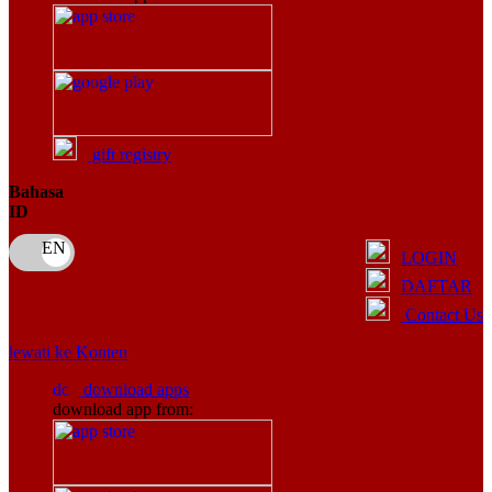
Ponycycle
Puma
Pureats
Q
gift registry
QV Baby
Bahasa
ID
R
LOGIN
Real Shades
DAFTAR
Red Castle
Contact Us
Ribbon Madness
lewati ke Konten
download apps
S
download app from:
Sebamed
Silver Cross