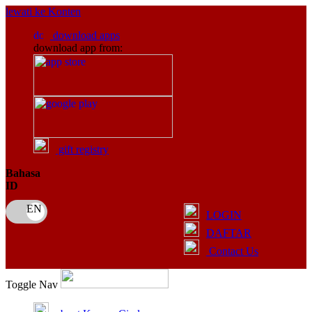
lewati ke Konten
download apps
download app from:
gift registry
Bahasa
ID
LOGIN
DAFTAR
Contact Us
Toggle Nav