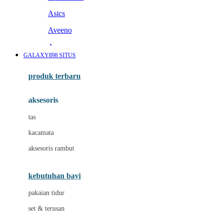
Asics
Aveeno
Awan
GALAXY898 SITUS
Azetabio
produk terbaru
B
aksesoris
Baabaasheepz
tas
Babiators
kacamata
Baby Dove
aksesoris rambut
Baby Jogger
Baby Rovega
kebutuhan bayi
Babybee
pakaian tidur
Banana Boat
set & terusan
Banz