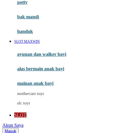
potty
MiDeer
bak mandi
Mimi & Lula
Mini Monkey
handuk
Moby
SLOT MAXWIN
Momami
ayunan dan walker bayi
Mothercare
Mustela
alas bermain anak bayi
My Buddy Tag
mainan anak bayi
My K
mothercare toys
N
elc toys
Naif
SLOT
Nike
Akun Saya
Masuk
Nordic Natural