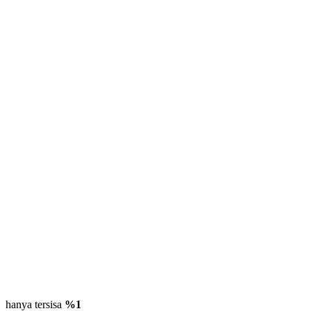
hanya tersisa
%1