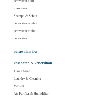
perawatan kulit
Lillebaby
Sunscreen
Little Bird Told Me
Shampo & Sabun
Little Miss Janis
perawatan rambut
London Taxi
perawatan mulut
Love To Dream
perawatan diri
M
perawatan ibu
Magformers
kesehatan & kebersihan
Mama's Choice
Mamas&Papas
Tissue basah
Laundry & Cleaning
Mamaway
Medical
Maxi Cosi
Air Purifier & Humidifier
Megabloks
Micro