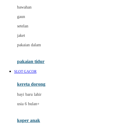
Crane
bawahan
Cybex
gaun
D
setelan
Dae Organics
jaket
Docare
pakaian dalam
Doona
pakaian tidur
Down To Earth
SLOT GACOR
Drew
Dr. Brown's
kereta dorong
bayi baru lahir
E
usia 6 bulan+
ELC
Ergobaby
koper anak
Expert Care