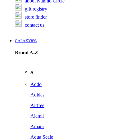
about Kanmo Circle
gift registry
store finder
contact us
GALAXY898
Brand A-Z
A
Addo
Adidas
Airfree
Alamii
Amara
Aqua Scale