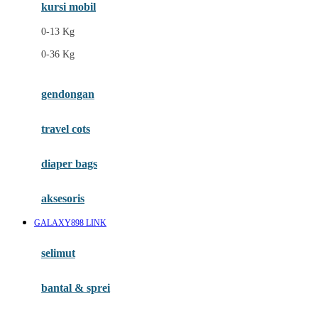
kursi mobil
Ezyroller
0-13 Kg
F
0-36 Kg
Felt So Sweet
gendongan
Fisher Price
Flipper
travel cots
Friends Of Sally
diaper bags
G
aksesoris
Gb
GALAXY898 LINK
Geko
Graco
selimut
Gund
bantal & sprei
H