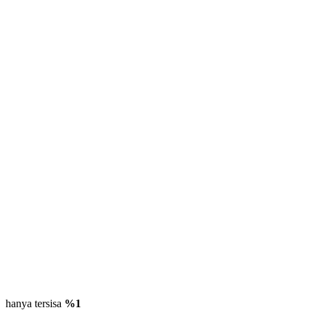
hanya tersisa
%1