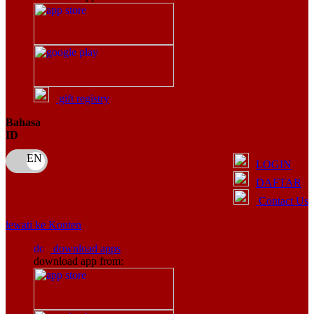
Ponycycle
Puma
Pureats
Q
gift registry
QV Baby
Bahasa
ID
R
LOGIN
Real Shades
DAFTAR
Red Castle
Contact Us
Ribbon Madness
lewati ke Konten
download apps
S
download app from:
Sebamed
Silver Cross