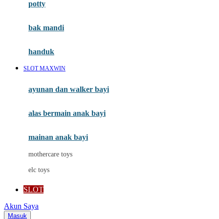
potty
MiDeer
bak mandi
Mimi & Lula
Mini Monkey
handuk
Moby
SLOT MAXWIN
Momami
ayunan dan walker bayi
Mothercare
Mustela
alas bermain anak bayi
My Buddy Tag
mainan anak bayi
My K
mothercare toys
N
elc toys
Naif
SLOT
Nike
Akun Saya
Masuk
Nordic Natural