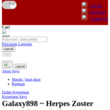
Waterland
LOGIN
DAFTAR
Wellness
Contact Us
X
Cari
Xootz
Y
Pencarian Lanjutan
cancel
Yamatoya
Cari
Z
cancel
Akun Saya
Zaxy
Masuk / buat akun
Zoggs
Bantuan
0-9
Daftar Keinginan
Keranjang Saya
4Moms
Galaxy898 ~ Herpes Zoster
59S