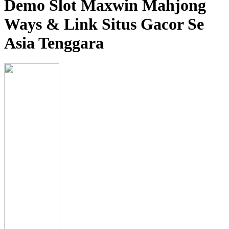
Demo Slot Maxwin Mahjong
Ways & Link Situs Gacor Se
Asia Tenggara