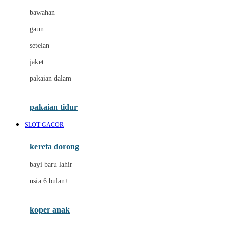
Crane
bawahan
Cybex
gaun
D
setelan
Dae Organics
jaket
Docare
pakaian dalam
Doona
pakaian tidur
Down To Earth
SLOT GACOR
Drew
Dr. Brown's
kereta dorong
bayi baru lahir
E
usia 6 bulan+
ELC
Ergobaby
koper anak
Expert Care