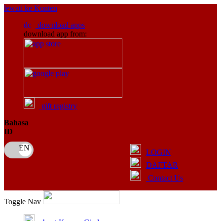
lewati ke Konten
download apps
download app from:
gift registry
Bahasa
ID
LOGIN
DAFTAR
Contact Us
Toggle Nav