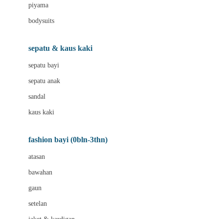
piyama
Barbie
bodysuits
Beaba
sepatu & kaus kaki
Beauty Barn
sepatu bayi
Bio Oil
sepatu anak
Biolane
sandal
Bite Fighters
kaus kaki
Bizzi Growin
Blackmores
fashion bayi (0bln-3thn)
Blooming Marvellous
atasan
Bonnels
bawahan
Bravado
gaun
Bruder
setelan
Brush Baby