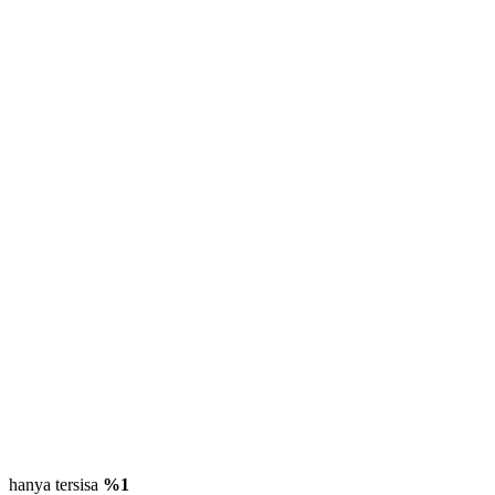
hanya tersisa
%1