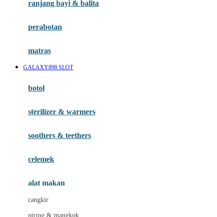
ranjang bayi & balita
Habbie
Haenim
perabotan
Happy Horse
matras
Happy Tummy
GALAXY898 SLOT
Hauck
botol
Havaianas
Hegen
sterilizer & warmers
Hot Wheels
soothers & teethers
Hybrid
celemek
I
Inlacta DHA
alat makan
Interlac
cangkir
Ivenet
piring & mangkuk