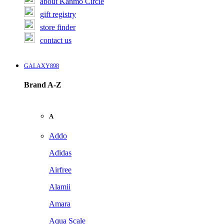
about Kanmo Circle
gift registry
store finder
contact us
GALAXY898
Brand A-Z
A
Addo
Adidas
Airfree
Alamii
Amara
Aqua Scale