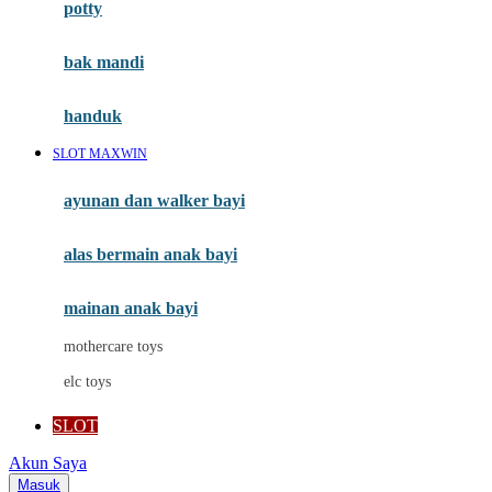
potty
MiDeer
bak mandi
Mimi & Lula
Mini Monkey
handuk
Moby
SLOT MAXWIN
Momami
ayunan dan walker bayi
Mothercare
Mustela
alas bermain anak bayi
My Buddy Tag
mainan anak bayi
My K
mothercare toys
N
elc toys
Naif
SLOT
Nike
Akun Saya
Masuk
Nordic Natural