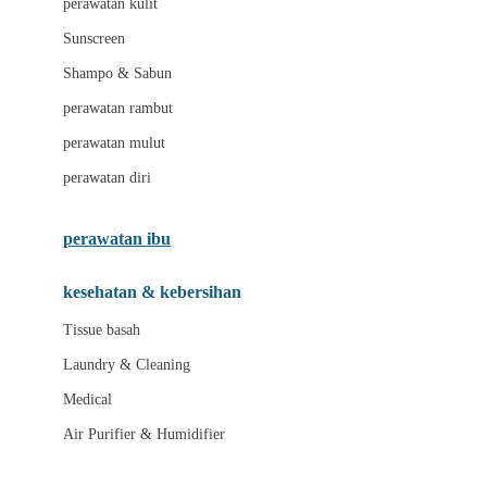
perawatan kulit
Lillebaby
Sunscreen
Little Bird Told Me
Shampo & Sabun
Little Miss Janis
perawatan rambut
London Taxi
perawatan mulut
Love To Dream
perawatan diri
M
perawatan ibu
Magformers
kesehatan & kebersihan
Mama's Choice
Mamas&Papas
Tissue basah
Laundry & Cleaning
Mamaway
Medical
Maxi Cosi
Air Purifier & Humidifier
Megabloks
Micro