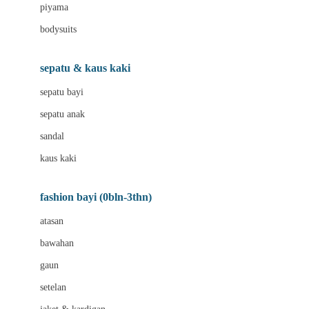
piyama
Barbie
bodysuits
Beaba
sepatu & kaus kaki
Beauty Barn
sepatu bayi
Bio Oil
sepatu anak
Biolane
sandal
Bite Fighters
kaus kaki
Bizzi Growin
Blackmores
fashion bayi (0bln-3thn)
Blooming Marvellous
atasan
Bonnels
bawahan
Bravado
gaun
Bruder
setelan
Brush Baby