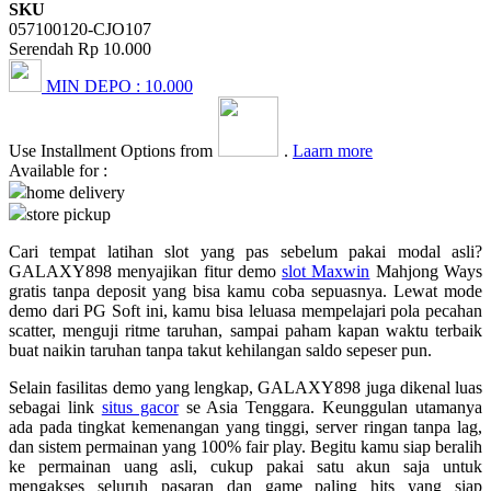
SKU
057100120-CJO107
Serendah
Rp 10.000
MIN DEPO :
10.000
Use Installment Options from
.
Laarn more
Available for :
home delivery
store pickup
Cari tempat latihan slot yang pas sebelum pakai modal asli?
GALAXY898 menyajikan fitur demo
slot Maxwin
Mahjong Ways
gratis tanpa deposit yang bisa kamu coba sepuasnya. Lewat mode
demo dari PG Soft ini, kamu bisa leluasa mempelajari pola pecahan
scatter, menguji ritme taruhan, sampai paham kapan waktu terbaik
buat naikin taruhan tanpa takut kehilangan saldo sepeser pun.
Selain fasilitas demo yang lengkap, GALAXY898 juga dikenal luas
sebagai link
situs gacor
se Asia Tenggara. Keunggulan utamanya
ada pada tingkat kemenangan yang tinggi, server ringan tanpa lag,
dan sistem permainan yang 100% fair play. Begitu kamu siap beralih
ke permainan uang asli, cukup pakai satu akun saja untuk
mengakses seluruh pasaran dan game paling hits yang siap