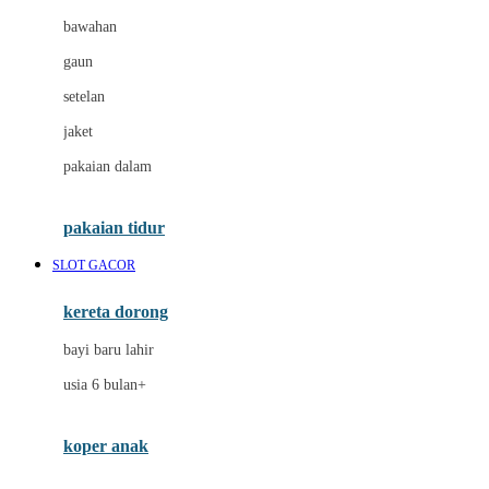
Crane
bawahan
Cybex
gaun
D
setelan
Dae Organics
jaket
Docare
pakaian dalam
Doona
pakaian tidur
Down To Earth
SLOT GACOR
Drew
Dr. Brown's
kereta dorong
bayi baru lahir
E
usia 6 bulan+
ELC
Ergobaby
koper anak
Expert Care