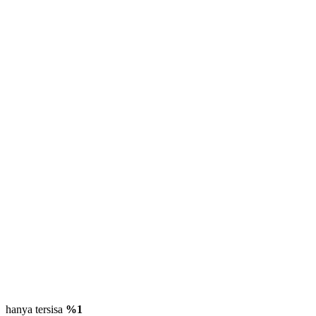
hanya tersisa
%1