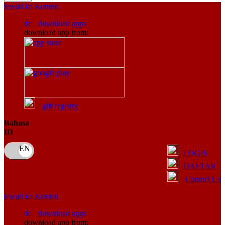
lewati ke Konten
Nuby
download apps
download app from:
Nuna
O
Oh Ma Grain
Okiedog
gift registry
P
Bahasa
Peachy
ID
Phil & Ted's
LOGIN
Philips Avent
DAFTAR
Contact Us
Pigeon
lewati ke Konten
Playgro
download apps
Poled Global
download app from: