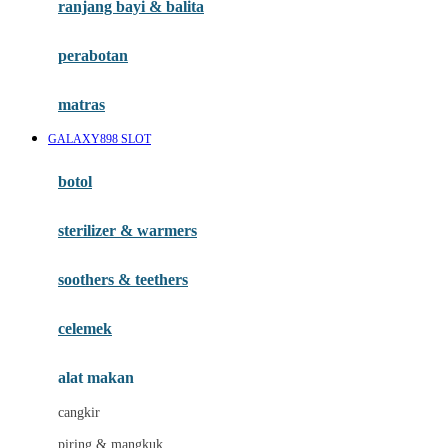
ranjang bayi & balita
Habbie
Haenim
perabotan
Happy Horse
matras
Happy Tummy
GALAXY898 SLOT
Hauck
botol
Havaianas
Hegen
sterilizer & warmers
Hot Wheels
soothers & teethers
Hybrid
celemek
I
Inlacta DHA
alat makan
Interlac
cangkir
Ivenet
piring & mangkuk