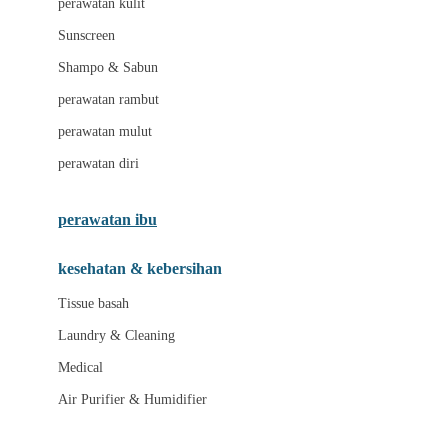
perawatan kulit
Lillebaby
Sunscreen
Little Bird Told Me
Shampo & Sabun
Little Miss Janis
perawatan rambut
London Taxi
perawatan mulut
Love To Dream
perawatan diri
M
perawatan ibu
Magformers
kesehatan & kebersihan
Mama's Choice
Mamas&Papas
Tissue basah
Laundry & Cleaning
Mamaway
Medical
Maxi Cosi
Air Purifier & Humidifier
Megabloks
Micro