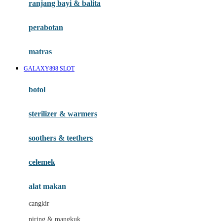
ranjang bayi & balita
Habbie
Haenim
perabotan
Happy Horse
matras
Happy Tummy
GALAXY898 SLOT
Hauck
botol
Havaianas
Hegen
sterilizer & warmers
Hot Wheels
soothers & teethers
Hybrid
celemek
I
Inlacta DHA
alat makan
Interlac
cangkir
Ivenet
piring & mangkuk