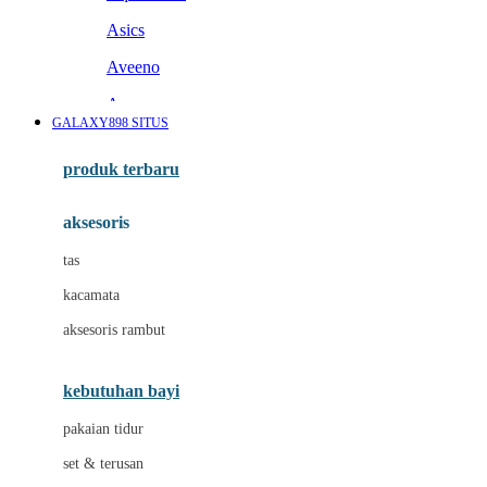
Asics
Aveeno
Awan
GALAXY898 SITUS
Azetabio
produk terbaru
B
aksesoris
Baabaasheepz
tas
Babiators
kacamata
Baby Dove
aksesoris rambut
Baby Jogger
Baby Rovega
kebutuhan bayi
Babybee
pakaian tidur
Banana Boat
set & terusan
Banz