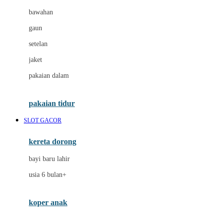
Crane
bawahan
Cybex
gaun
D
setelan
Dae Organics
jaket
Docare
pakaian dalam
Doona
pakaian tidur
Down To Earth
SLOT GACOR
Drew
Dr. Brown's
kereta dorong
bayi baru lahir
E
usia 6 bulan+
ELC
Ergobaby
koper anak
Expert Care