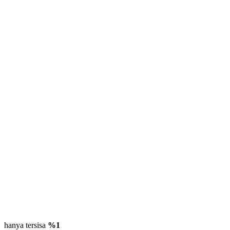
hanya tersisa
%1