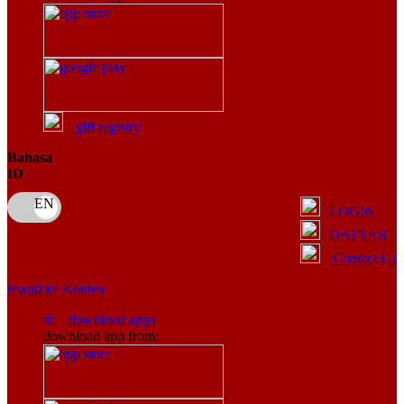
Ponycycle
Puma
Pureats
Q
gift registry
QV Baby
Bahasa
ID
R
LOGIN
Real Shades
DAFTAR
Red Castle
Contact Us
Ribbon Madness
lewati ke Konten
download apps
S
download app from:
Sebamed
Silver Cross