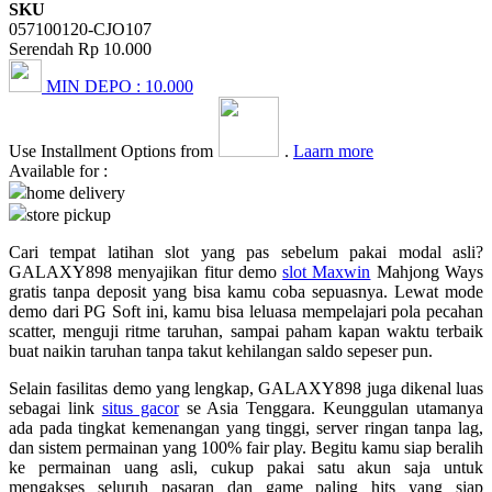
SKU
057100120-CJO107
Serendah
Rp 10.000
MIN DEPO :
10.000
Use Installment Options from
.
Laarn more
Available for :
home delivery
store pickup
Cari tempat latihan slot yang pas sebelum pakai modal asli?
GALAXY898 menyajikan fitur demo
slot Maxwin
Mahjong Ways
gratis tanpa deposit yang bisa kamu coba sepuasnya. Lewat mode
demo dari PG Soft ini, kamu bisa leluasa mempelajari pola pecahan
scatter, menguji ritme taruhan, sampai paham kapan waktu terbaik
buat naikin taruhan tanpa takut kehilangan saldo sepeser pun.
Selain fasilitas demo yang lengkap, GALAXY898 juga dikenal luas
sebagai link
situs gacor
se Asia Tenggara. Keunggulan utamanya
ada pada tingkat kemenangan yang tinggi, server ringan tanpa lag,
dan sistem permainan yang 100% fair play. Begitu kamu siap beralih
ke permainan uang asli, cukup pakai satu akun saja untuk
mengakses seluruh pasaran dan game paling hits yang siap