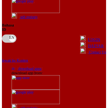
Simply Idea
Skip Hop
gift registry
Spectra
Bahasa
Squishmallows
ID
Starbooks
LOGIN
Stick-O
DAFTAR
Contact Us
Stokke
lewati ke Konten
Sudocrem
download apps
Sumimo
download app from:
Sunnylife
Sun-Staches
Swimava
T