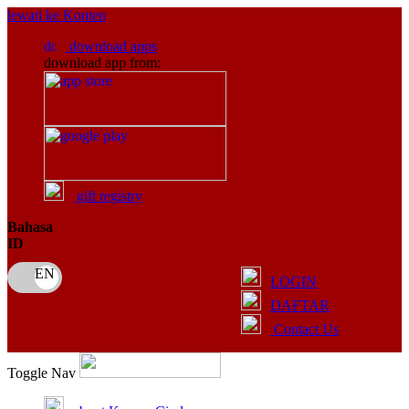
lewati ke Konten
download apps
download app from:
gift registry
Bahasa
ID
LOGIN
DAFTAR
Contact Us
Toggle Nav