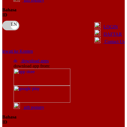
gift registry
Tommee Tippee
Bahasa
ID
Trunki
Tutti Bambini
LOGIN
DAFTAR
Twistshake
Contact Us
TY Toys
lewati ke Konten
U
download apps
download app from:
V
Veja
Vitaflow
gift registry
Vtech
Bahasa
W
ID