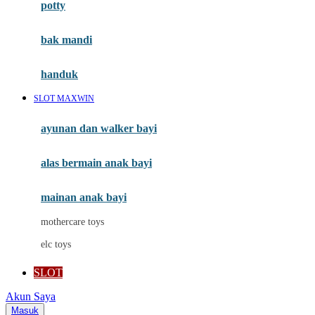
potty
MiDeer
bak mandi
Mimi & Lula
Mini Monkey
handuk
Moby
SLOT MAXWIN
Momami
ayunan dan walker bayi
Mothercare
Mustela
alas bermain anak bayi
My Buddy Tag
mainan anak bayi
My K
mothercare toys
N
elc toys
Naif
SLOT
Nike
Akun Saya
Masuk
Nordic Natural