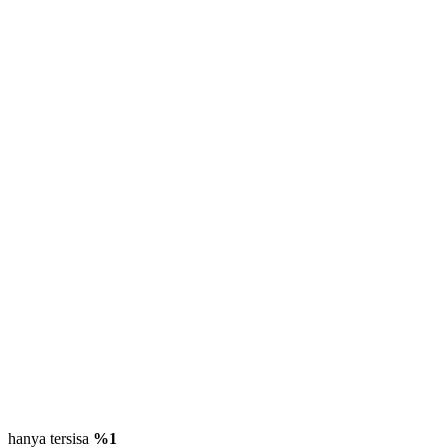
hanya tersisa
%1