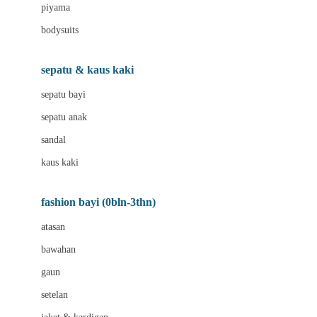
piyama
Barbie
bodysuits
Beaba
sepatu & kaus kaki
Beauty Barn
sepatu bayi
Bio Oil
sepatu anak
Biolane
sandal
Bite Fighters
kaus kaki
Bizzi Growin
Blackmores
fashion bayi (0bln-3thn)
Blooming Marvellous
atasan
Bonnels
bawahan
Bravado
gaun
Bruder
setelan
Brush Baby