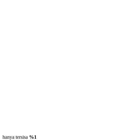
hanya tersisa
%1