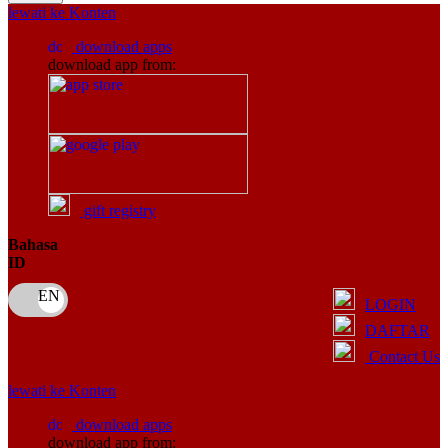
lewati ke Konten
Nuby
download apps
download app from:
Nuna
O
Oh Ma Grain
Okiedog
gift registry
P
Bahasa
Peachy
ID
Phil & Ted's
LOGIN
Philips Avent
DAFTAR
Contact Us
Pigeon
lewati ke Konten
Playgro
download apps
Poled Global
download app from: