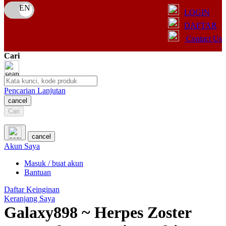
Waterland
LOGIN
DAFTAR
Wellness
Contact Us
X
Cari
Xootz
Y
Pencarian Lanjutan
cancel
Yamatoya
Cari
Z
cancel
Akun Saya
Zaxy
Masuk / buat akun
Zoggs
Bantuan
0-9
Daftar Keinginan
Keranjang Saya
4Moms
Galaxy898 ~ Herpes Zoster
59S