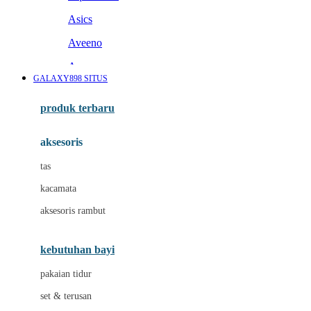
Asics
Aveeno
Awan
GALAXY898 SITUS
Azetabio
produk terbaru
B
aksesoris
Baabaasheepz
tas
Babiators
kacamata
Baby Dove
aksesoris rambut
Baby Jogger
Baby Rovega
kebutuhan bayi
Babybee
pakaian tidur
Banana Boat
set & terusan
Banz