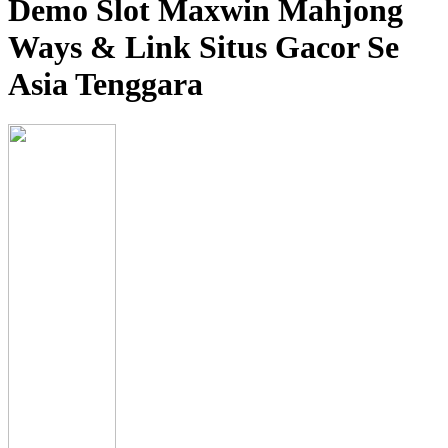
Demo Slot Maxwin Mahjong
Ways & Link Situs Gacor Se
Asia Tenggara