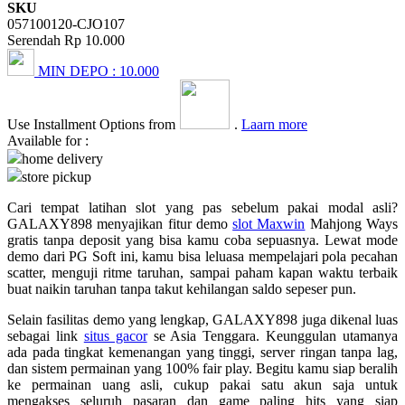
SKU
057100120-CJO107
Serendah
Rp 10.000
MIN DEPO :
10.000
Use Installment Options from
.
Laarn more
Available for :
home delivery
store pickup
Cari tempat latihan slot yang pas sebelum pakai modal asli?
GALAXY898 menyajikan fitur demo
slot Maxwin
Mahjong Ways
gratis tanpa deposit yang bisa kamu coba sepuasnya. Lewat mode
demo dari PG Soft ini, kamu bisa leluasa mempelajari pola pecahan
scatter, menguji ritme taruhan, sampai paham kapan waktu terbaik
buat naikin taruhan tanpa takut kehilangan saldo sepeser pun.
Selain fasilitas demo yang lengkap, GALAXY898 juga dikenal luas
sebagai link
situs gacor
se Asia Tenggara. Keunggulan utamanya
ada pada tingkat kemenangan yang tinggi, server ringan tanpa lag,
dan sistem permainan yang 100% fair play. Begitu kamu siap beralih
ke permainan uang asli, cukup pakai satu akun saja untuk
mengakses seluruh pasaran dan game paling hits yang siap