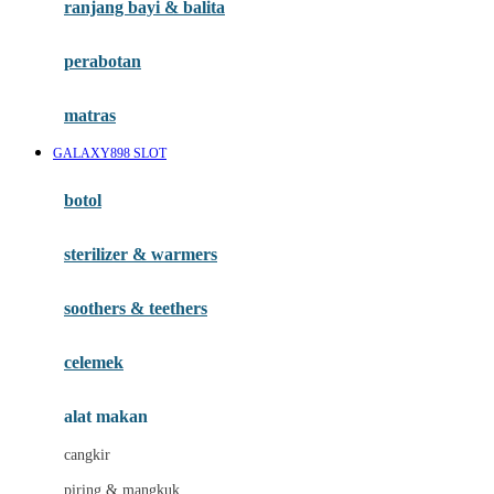
ranjang bayi & balita
Habbie
Haenim
perabotan
Happy Horse
matras
Happy Tummy
GALAXY898 SLOT
Hauck
botol
Havaianas
Hegen
sterilizer & warmers
Hot Wheels
soothers & teethers
Hybrid
celemek
I
Inlacta DHA
alat makan
Interlac
cangkir
Ivenet
piring & mangkuk