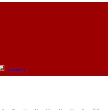
Contact Us