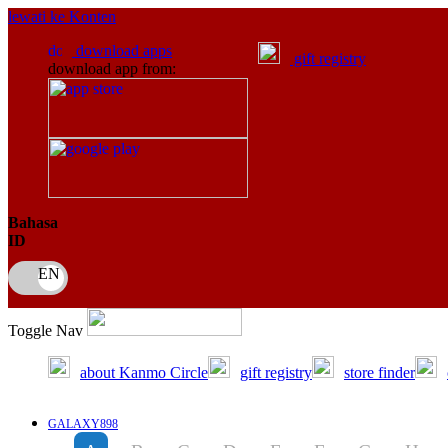
lewati ke Konten
download apps
gift registry
download app from:
Bahasa
ID
Toggle Nav
about Kanmo Circle
gift registry
store finder
GALAXY898