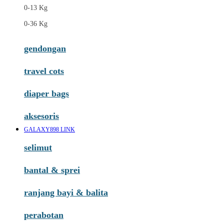
0-13 Kg
0-36 Kg
gendongan
travel cots
diaper bags
aksesoris
GALAXY898 LINK
selimut
bantal & sprei
ranjang bayi & balita
perabotan