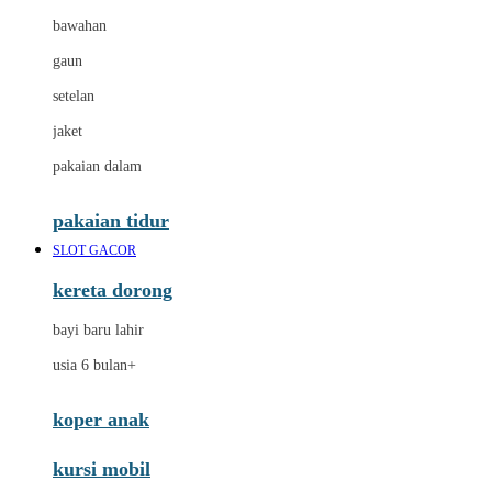
bawahan
gaun
setelan
jaket
pakaian dalam
pakaian tidur
SLOT GACOR
kereta dorong
bayi baru lahir
usia 6 bulan+
koper anak
kursi mobil