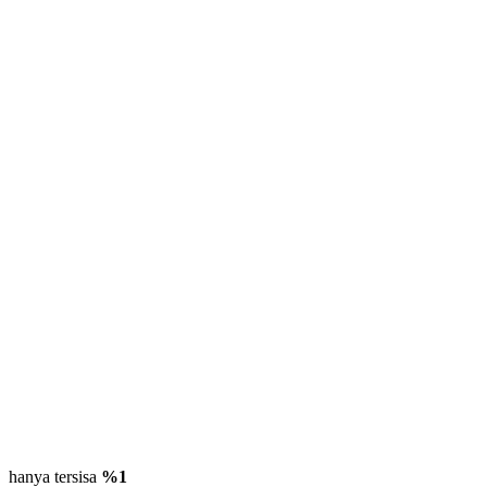
hanya tersisa
%1