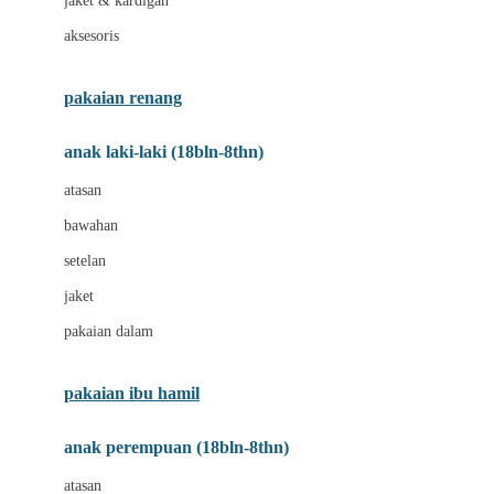
jaket & kardigan
Buds Organics
aksesoris
Bugaboo
pakaian renang
Buggygear
Bumkins
anak laki-laki (18bln-8thn)
C
atasan
bawahan
Cetaphil
setelan
Chicco
jaket
Childlife
pakaian dalam
Clevamama
Cocolatte
pakaian ibu hamil
Cottonseeds
anak perempuan (18bln-8thn)
Cozy N Safe
atasan