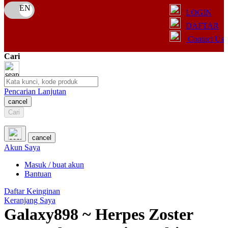
Waterland
LOGIN
DAFTAR
Wellness
Contact Us
X
Cari
Xootz
Y
Pencarian Lanjutan
cancel
Yamatoya
Cari
Z
cancel
Akun Saya
Zaxy
Masuk / buat akun
Zoggs
Bantuan
0-9
Daftar Keinginan
Keranjang Saya
4Moms
Galaxy898 ~ Herpes Zoster
59S