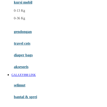
kursi mobil
Ezyroller
0-13 Kg
F
0-36 Kg
Felt So Sweet
gendongan
Fisher Price
Flipper
travel cots
Friends Of Sally
diaper bags
G
aksesoris
Gb
GALAXY898 LINK
Geko
Graco
selimut
Gund
bantal & sprei
H