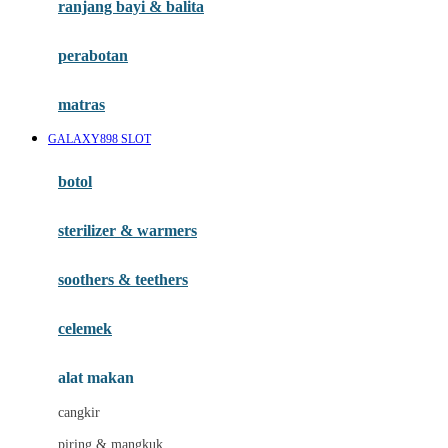
ranjang bayi & balita
Habbie
Haenim
perabotan
Happy Horse
matras
Happy Tummy
GALAXY898 SLOT
Hauck
botol
Havaianas
Hegen
sterilizer & warmers
Hot Wheels
soothers & teethers
Hybrid
celemek
I
Inlacta DHA
alat makan
Interlac
cangkir
Ivenet
piring & mangkuk