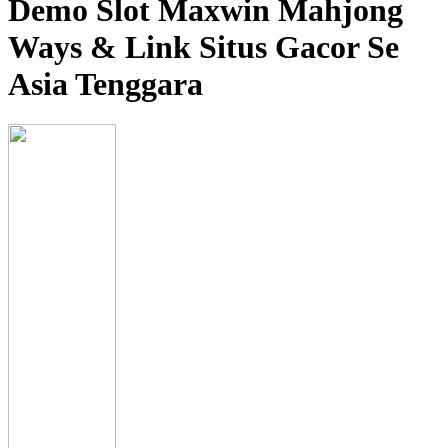
Demo Slot Maxwin Mahjong
Ways & Link Situs Gacor Se
Asia Tenggara