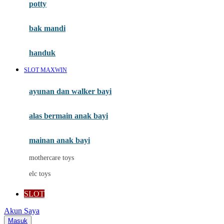
potty
MiDeer
bak mandi
Mimi & Lula
Mini Monkey
handuk
Moby
SLOT MAXWIN
Momami
ayunan dan walker bayi
Mothercare
Mustela
alas bermain anak bayi
My Buddy Tag
mainan anak bayi
My K
mothercare toys
N
elc toys
Naif
SLOT
Nike
Akun Saya
Masuk
Nordic Natural