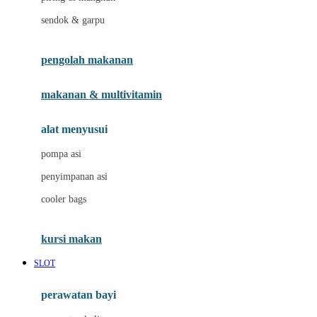
sendok & garpu
J
Jack N Jill
pengolah makanan
Joie
makanan & multivitamin
Joolz
Jujube
alat menyusui
K
pompa asi
penyimpanan asi
Kiddycuts
cooler bags
Kumon
L
kursi makan
Leapfrog
SLOT
Leclerc
perawatan bayi
Lee Vierra