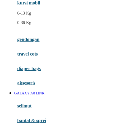
kursi mobil
Ezyroller
0-13 Kg
F
0-36 Kg
Felt So Sweet
gendongan
Fisher Price
Flipper
travel cots
Friends Of Sally
diaper bags
G
aksesoris
Gb
GALAXY898 LINK
Geko
Graco
selimut
Gund
bantal & sprei
H