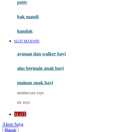
potty
MiDeer
bak mandi
Mimi & Lula
Mini Monkey
handuk
Moby
SLOT MAXWIN
Momami
ayunan dan walker bayi
Mothercare
Mustela
alas bermain anak bayi
My Buddy Tag
mainan anak bayi
My K
mothercare toys
N
elc toys
Naif
SLOT
Nike
Akun Saya
Masuk
Nordic Natural