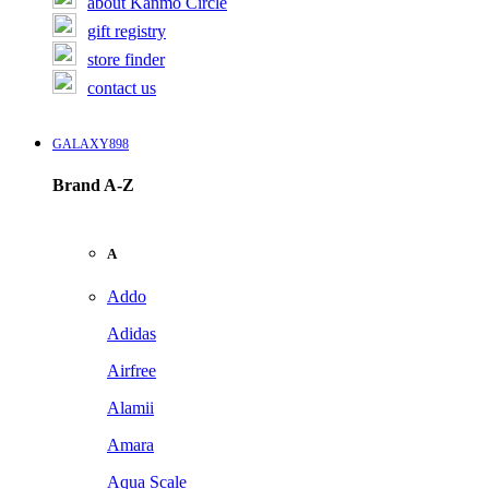
about Kanmo Circle
gift registry
store finder
contact us
GALAXY898
Brand A-Z
A
Addo
Adidas
Airfree
Alamii
Amara
Aqua Scale