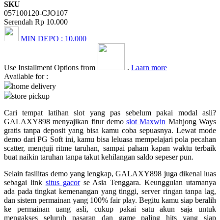
SKU
057100120-CJO107
Serendah
Rp 10.000
MIN DEPO :
10.000
Use Installment Options from
.
Laarn more
Available for :
home delivery
store pickup
Cari tempat latihan slot yang pas sebelum pakai modal asli?
GALAXY898 menyajikan fitur demo
slot Maxwin
Mahjong Ways
gratis tanpa deposit yang bisa kamu coba sepuasnya. Lewat mode
demo dari PG Soft ini, kamu bisa leluasa mempelajari pola pecahan
scatter, menguji ritme taruhan, sampai paham kapan waktu terbaik
buat naikin taruhan tanpa takut kehilangan saldo sepeser pun.
Selain fasilitas demo yang lengkap, GALAXY898 juga dikenal luas
sebagai link
situs gacor
se Asia Tenggara. Keunggulan utamanya
ada pada tingkat kemenangan yang tinggi, server ringan tanpa lag,
dan sistem permainan yang 100% fair play. Begitu kamu siap beralih
ke permainan uang asli, cukup pakai satu akun saja untuk
mengakses seluruh pasaran dan game paling hits yang siap