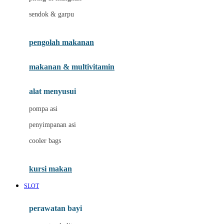
sendok & garpu
J
Jack N Jill
pengolah makanan
Joie
makanan & multivitamin
Joolz
Jujube
alat menyusui
K
pompa asi
penyimpanan asi
Kiddycuts
cooler bags
Kumon
L
kursi makan
Leapfrog
SLOT
Leclerc
perawatan bayi
Lee Vierra