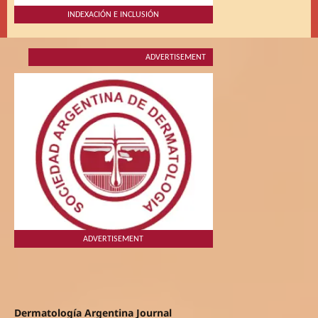
INDEXACIÓN E INCLUSIÓN
ADVERTISEMENT
ADVERTISEMENT
Dermatología Argentina Journal