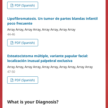
PDF (Spanish)
Lipofibromatosis. Un tumor de partes blandas infantil
poco frecuente
Array Array, Array Array, Array Array, Array Array
44-46
PDF (Spanish)
Esteatocistoma múltiple, variante papular facial:
localización inusual palpebral exclusiva
Array Array, Array Array, Array Array, Array Array, Array Array
47-50
PDF (Spanish)
What is your Diagnosis?