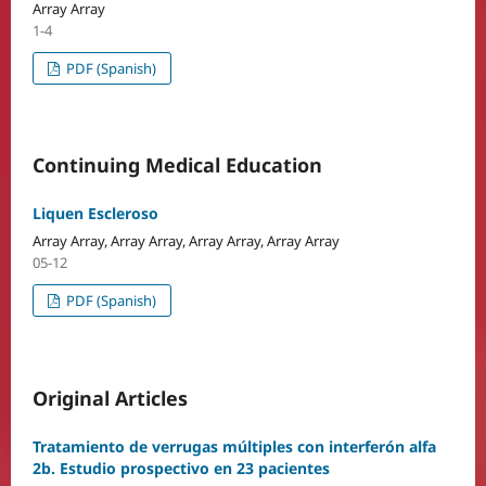
Array Array
1-4
PDF (Spanish)
Continuing Medical Education
Liquen Escleroso
Array Array, Array Array, Array Array, Array Array
05-12
PDF (Spanish)
Original Articles
Tratamiento de verrugas múltiples con interferón alfa
2b. Estudio prospectivo en 23 pacientes