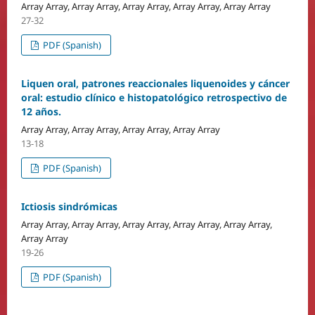
Array Array, Array Array, Array Array, Array Array, Array Array
27-32
PDF (Spanish)
Liquen oral, patrones reaccionales liquenoides y cáncer
oral: estudio clínico e histopatológico retrospectivo de
12 años.
Array Array, Array Array, Array Array, Array Array
13-18
PDF (Spanish)
Ictiosis sindrómicas
Array Array, Array Array, Array Array, Array Array, Array Array,
Array Array
19-26
PDF (Spanish)