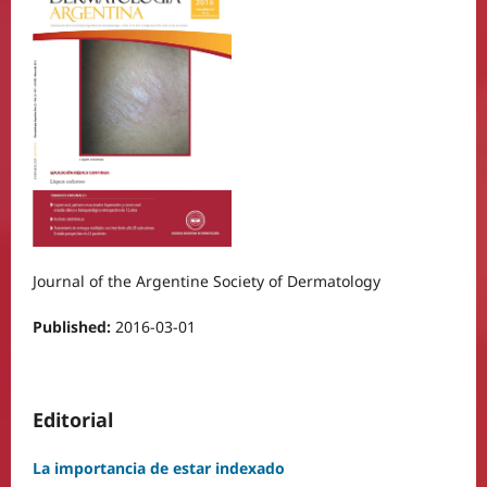
Journal of the Argentine Society of Dermatology
Published:
2016-03-01
Editorial
La importancia de estar indexado