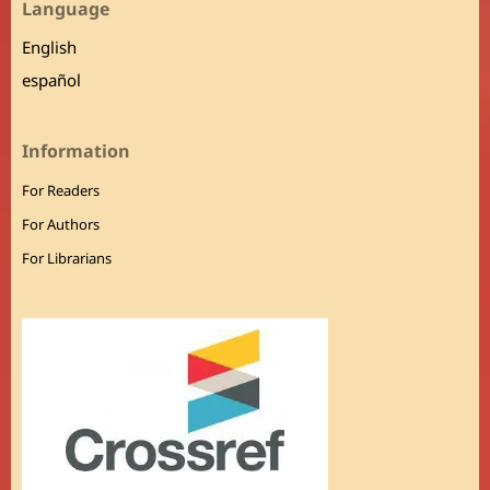
Language
English
español
Information
For Readers
For Authors
For Librarians