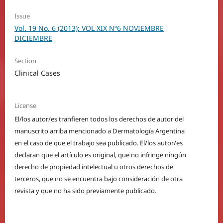
Issue
Vol. 19 No. 6 (2013): VOL XIX Nº6 NOVIEMBRE
DICIEMBRE
Section
Clinical Cases
License
El/los autor/es tranfieren todos los derechos de autor del
manuscrito arriba mencionado a Dermatología Argentina
en el caso de que el trabajo sea publicado. El/los autor/es
declaran que el artículo es original, que no infringe ningún
derecho de propiedad intelectual u otros derechos de
terceros, que no se encuentra bajo consideración de otra
revista y que no ha sido previamente publicado.