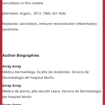
sarcoidosis in this context
(Dermatol. Argent., 2013, 19(6): 421-424).
Keywords: sarcoidosis, immune reconstitution inflammatory
syndrome.
Author Biographies
Array Array
Médica Dermatóloga. Ex Jefa de residentes. Servicio de
Dermatología del hospital Muñiz.
Array Array
Médica de planta. Jefa sección Lepra. Servicio de Dermatología
del hospital Muñiz
Array Array