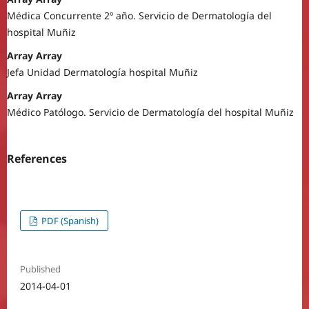
Médica Concurrente 2º año. Servicio de Dermatología del
hospital Muñiz
Array Array
Jefa Unidad Dermatología hospital Muñiz
Array Array
Médico Patólogo. Servicio de Dermatología del hospital Muñiz
References
PDF (Spanish)
Published
2014-04-01