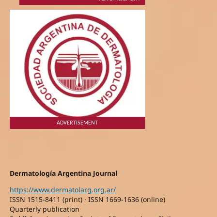
ADVERTISEMENT
Dermatología Argentina Journal
https://www.dermatolarg.org.ar/
ISSN 1515-8411 (print) · ISSN 1669-1636 (online)
Quarterly publication