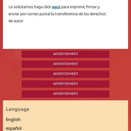
Le solicitamos haga click
aquí
para imprimir, firmar y
enviar por correo postal la transferencia de los derechos
de autor
ADVERTISEMENT
ADVERTISEMENT
ADVERTISEMENT
ADVERTISEMENT
ADVERTISEMENT
Language
English
español