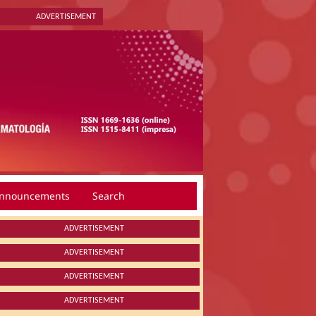
ADVERTISEMENT
nnouncements
Search
ADVERTISEMENT
ADVERTISEMENT
ADVERTISEMENT
ADVERTISEMENT