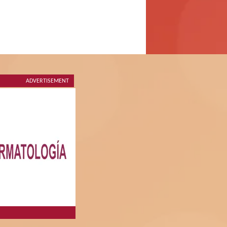
ADVERTISEMENT