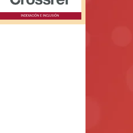
INDEXACIÓN E INCLUSIÓN