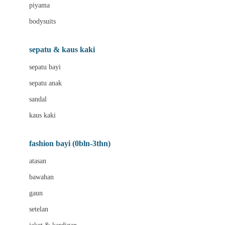
piyama
Barbie
bodysuits
Beaba
sepatu & kaus kaki
Beauty Barn
sepatu bayi
Bio Oil
sepatu anak
Biolane
sandal
Bite Fighters
kaus kaki
Bizzi Growin
Blackmores
fashion bayi (0bln-3thn)
Blooming Marvellous
atasan
Bonnels
bawahan
Bravado
gaun
Bruder
setelan
Brush Baby