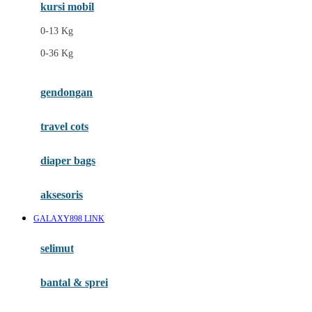
kursi mobil
Ezyroller
0-13 Kg
F
0-36 Kg
Felt So Sweet
gendongan
Fisher Price
Flipper
travel cots
Friends Of Sally
diaper bags
G
aksesoris
Gb
GALAXY898 LINK
Geko
Graco
selimut
Gund
bantal & sprei
H