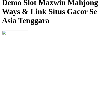
Demo Slot Maxwin Mahjong
Ways & Link Situs Gacor Se
Asia Tenggara