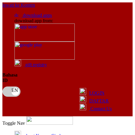
lewati ke Konten
download apps
download app from:
gift registry
Bahasa
ID
LOGIN
DAFTAR
Contact Us
Toggle Nav