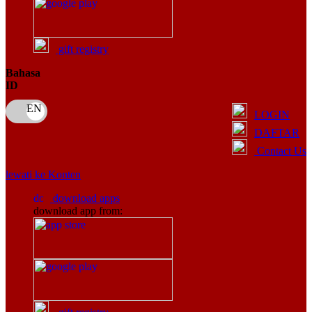
Simply Idea
Skip Hop
gift registry
Spectra
Bahasa
Squishmallows
ID
Starbooks
LOGIN
Stick-O
DAFTAR
Contact Us
Stokke
lewati ke Konten
Sudocrem
download apps
Sumimo
download app from:
Sunnylife
Sun-Staches
Swimava
T