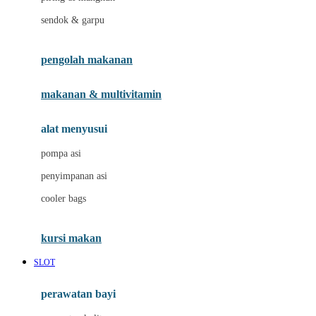
sendok & garpu
J
Jack N Jill
pengolah makanan
Joie
makanan & multivitamin
Joolz
Jujube
alat menyusui
K
pompa asi
penyimpanan asi
Kiddycuts
cooler bags
Kumon
L
kursi makan
Leapfrog
SLOT
Leclerc
perawatan bayi
Lee Vierra