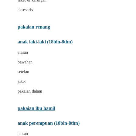
jaket & kardigan
Buds Organics
aksesoris
Bugaboo
pakaian renang
Buggygear
Bumkins
anak laki-laki (18bln-8thn)
C
atasan
bawahan
Cetaphil
setelan
Chicco
jaket
Childlife
pakaian dalam
Clevamama
Cocolatte
pakaian ibu hamil
Cottonseeds
anak perempuan (18bln-8thn)
Cozy N Safe
atasan