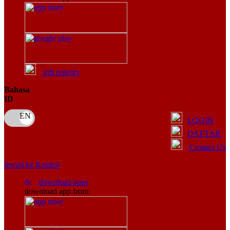
Ponycycle
Puma
Pureats
Q
gift registry
QV Baby
Bahasa
ID
R
LOGIN
Real Shades
DAFTAR
Red Castle
Contact Us
Ribbon Madness
lewati ke Konten
download apps
S
download app from:
Sebamed
Silver Cross