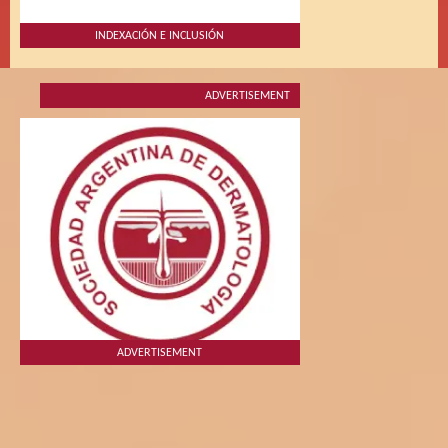
INDEXACIÓN E INCLUSIÓN
ADVERTISEMENT
ADVERTISEMENT