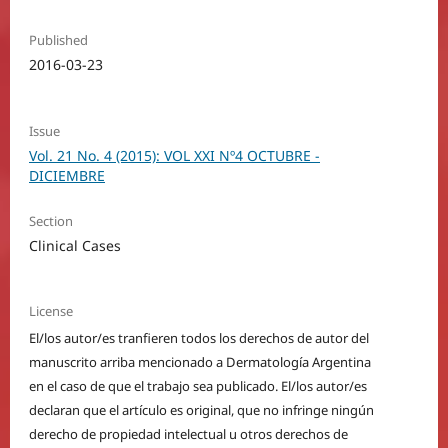
Published
2016-03-23
Issue
Vol. 21 No. 4 (2015): VOL XXI Nº4 OCTUBRE -
DICIEMBRE
Section
Clinical Cases
License
El/los autor/es tranfieren todos los derechos de autor del
manuscrito arriba mencionado a Dermatología Argentina
en el caso de que el trabajo sea publicado. El/los autor/es
declaran que el artículo es original, que no infringe ningún
derecho de propiedad intelectual u otros derechos de