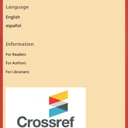
Language
English
español
Information
For Readers
For Authors
For Librarians