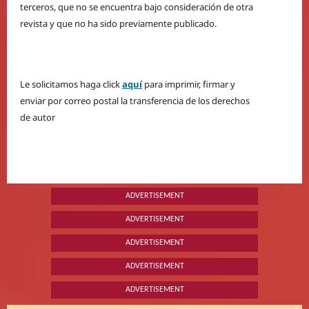
terceros, que no se encuentra bajo consideración de otra
revista y que no ha sido previamente publicado.
Le solicitamos haga click
aquí
para imprimir, firmar y
enviar por correo postal la transferencia de los derechos
de autor
ADVERTISEMENT
ADVERTISEMENT
ADVERTISEMENT
ADVERTISEMENT
ADVERTISEMENT