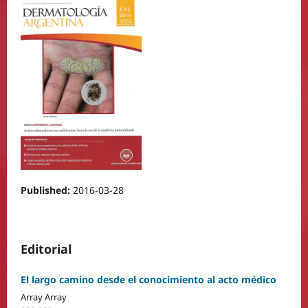
Published:
2016-03-28
Editorial
El largo camino desde el conocimiento al acto médico
Array Array