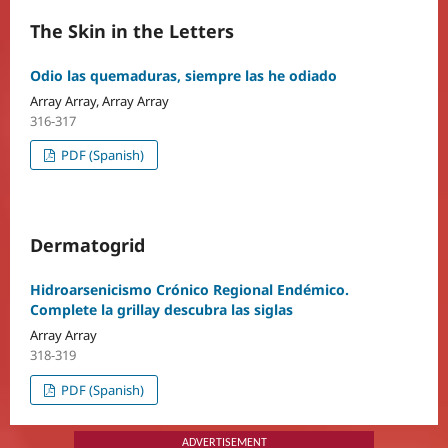
The Skin in the Letters
Odio las quemaduras, siempre las he odiado
Array Array, Array Array
316-317
PDF (Spanish)
Dermatogrid
Hidroarsenicismo Crónico Regional Endémico.
Complete la grillay descubra las siglas
Array Array
318-319
PDF (Spanish)
ADVERTISEMENT