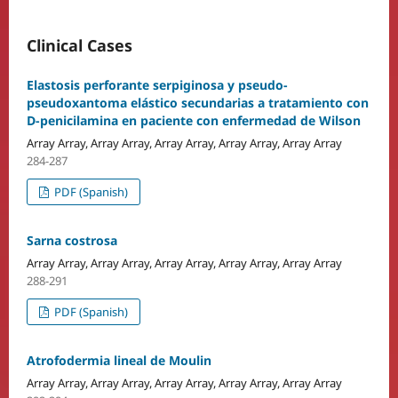
Clinical Cases
Elastosis perforante serpiginosa y pseudo-
pseudoxantoma elástico secundarias a tratamiento con
D-penicilamina en paciente con enfermedad de Wilson
Array Array, Array Array, Array Array, Array Array, Array Array
284-287
PDF (Spanish)
Sarna costrosa
Array Array, Array Array, Array Array, Array Array, Array Array
288-291
PDF (Spanish)
Atrofodermia lineal de Moulin
Array Array, Array Array, Array Array, Array Array, Array Array