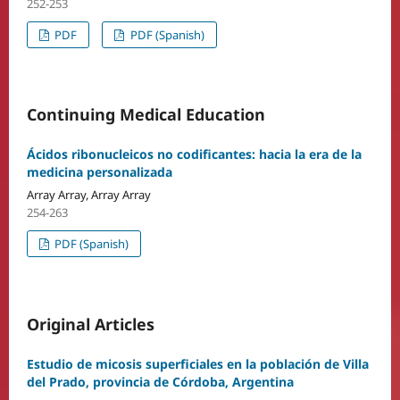
252-253
PDF
PDF (Spanish)
Continuing Medical Education
Ácidos ribonucleicos no codificantes: hacia la era de la
medicina personalizada
Array Array, Array Array
254-263
PDF (Spanish)
Original Articles
Estudio de micosis superficiales en la población de Villa
del Prado, provincia de Córdoba, Argentina