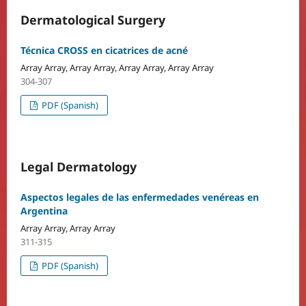
Dermatological Surgery
Técnica CROSS en cicatrices de acné
Array Array, Array Array, Array Array, Array Array
304-307
PDF (Spanish)
Legal Dermatology
Aspectos legales de las enfermedades venéreas en
Argentina
Array Array, Array Array
311-315
PDF (Spanish)