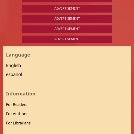
ADVERTISEMENT
ADVERTISEMENT
ADVERTISEMENT
ADVERTISEMENT
Language
English
español
Information
For Readers
For Authors
For Librarians