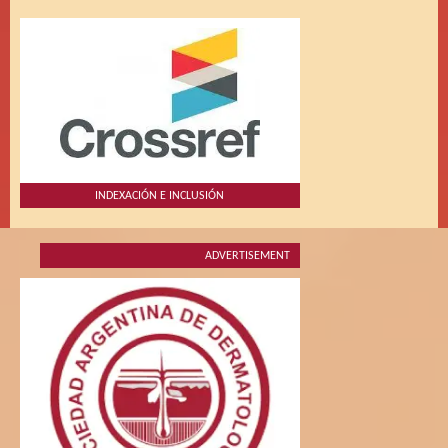
INDEXACIÓN E INCLUSIÓN
ADVERTISEMENT