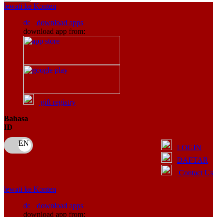
lewati ke Konten
Nuby
download apps
download app from:
Nuna
O
Oh Ma Grain
Okiedog
gift registry
P
Bahasa
Peachy
ID
Phil & Ted's
LOGIN
Philips Avent
DAFTAR
Contact Us
Pigeon
lewati ke Konten
Playgro
download apps
Poled Global
download app from: