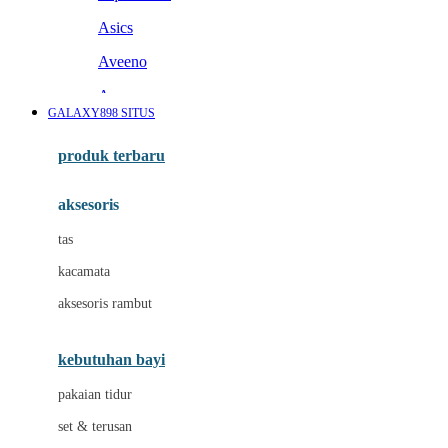
Asics
Aveeno
Awan
GALAXY898 SITUS
Azetabio
produk terbaru
B
aksesoris
Baabaasheepz
tas
Babiators
kacamata
Baby Dove
aksesoris rambut
Baby Jogger
Baby Rovega
kebutuhan bayi
Babybee
pakaian tidur
Banana Boat
set & terusan
Banz