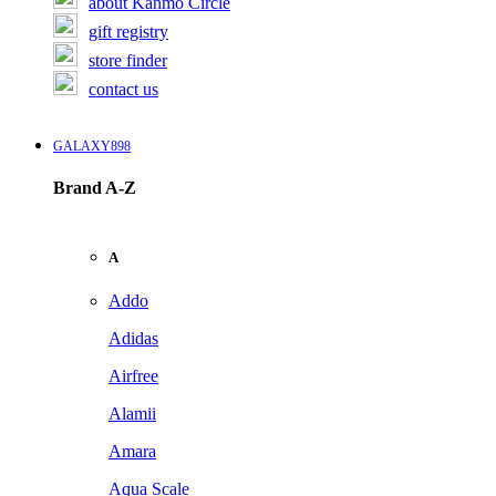
about Kanmo Circle
gift registry
store finder
contact us
GALAXY898
Brand A-Z
A
Addo
Adidas
Airfree
Alamii
Amara
Aqua Scale