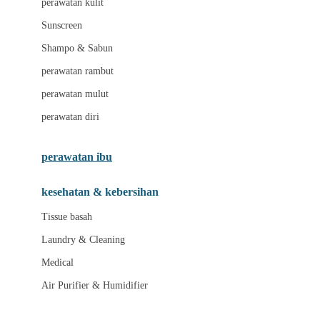
perawatan kulit
Lillebaby
Sunscreen
Little Bird Told Me
Shampo & Sabun
Little Miss Janis
perawatan rambut
London Taxi
perawatan mulut
Love To Dream
perawatan diri
M
perawatan ibu
Magformers
kesehatan & kebersihan
Mama's Choice
Mamas&Papas
Tissue basah
Laundry & Cleaning
Mamaway
Medical
Maxi Cosi
Air Purifier & Humidifier
Megabloks
Micro