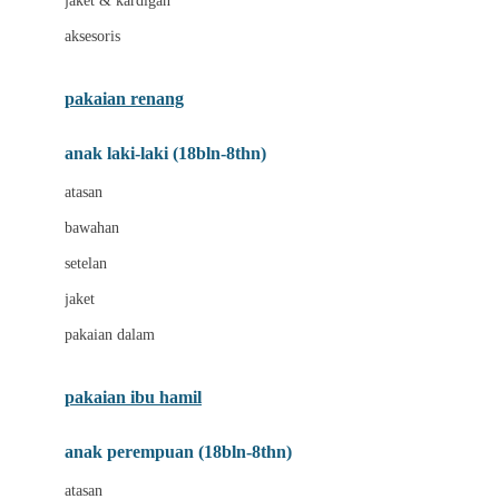
jaket & kardigan
Buds Organics
aksesoris
Bugaboo
pakaian renang
Buggygear
Bumkins
anak laki-laki (18bln-8thn)
C
atasan
bawahan
Cetaphil
setelan
Chicco
jaket
Childlife
pakaian dalam
Clevamama
Cocolatte
pakaian ibu hamil
Cottonseeds
anak perempuan (18bln-8thn)
Cozy N Safe
atasan