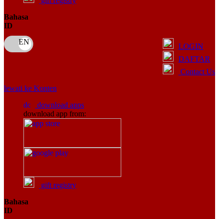
gift registry
Tommee Tippee
Bahasa
ID
Trunki
Tutti Bambini
LOGIN
DAFTAR
Twistshake
Contact Us
TY Toys
lewati ke Konten
U
download apps
download app from:
V
Veja
Vitaflow
gift registry
Vtech
Bahasa
W
ID