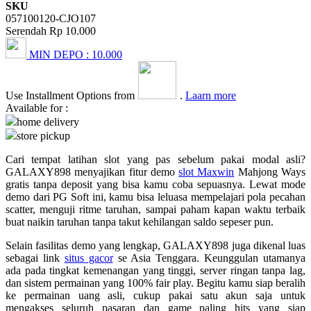
SKU
057100120-CJO107
Serendah
Rp 10.000
MIN DEPO :
10.000
Use Installment Options from
.
Laarn more
Available for :
home delivery
store pickup
Cari tempat latihan slot yang pas sebelum pakai modal asli?
GALAXY898 menyajikan fitur demo
slot Maxwin
Mahjong Ways
gratis tanpa deposit yang bisa kamu coba sepuasnya. Lewat mode
demo dari PG Soft ini, kamu bisa leluasa mempelajari pola pecahan
scatter, menguji ritme taruhan, sampai paham kapan waktu terbaik
buat naikin taruhan tanpa takut kehilangan saldo sepeser pun.
Selain fasilitas demo yang lengkap, GALAXY898 juga dikenal luas
sebagai link
situs gacor
se Asia Tenggara. Keunggulan utamanya
ada pada tingkat kemenangan yang tinggi, server ringan tanpa lag,
dan sistem permainan yang 100% fair play. Begitu kamu siap beralih
ke permainan uang asli, cukup pakai satu akun saja untuk
mengakses seluruh pasaran dan game paling hits yang siap