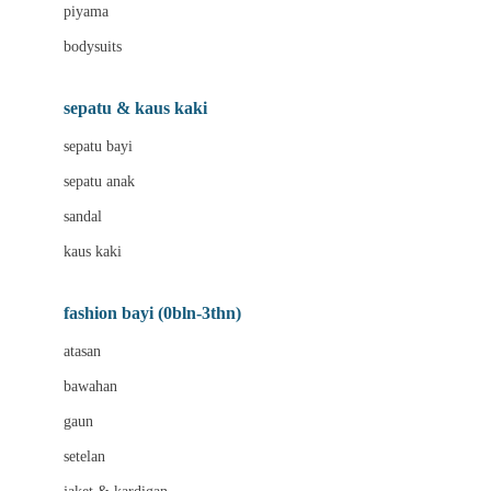
piyama
Barbie
bodysuits
Beaba
sepatu & kaus kaki
Beauty Barn
sepatu bayi
Bio Oil
sepatu anak
Biolane
sandal
Bite Fighters
kaus kaki
Bizzi Growin
Blackmores
fashion bayi (0bln-3thn)
Blooming Marvellous
atasan
Bonnels
bawahan
Bravado
gaun
Bruder
setelan
Brush Baby