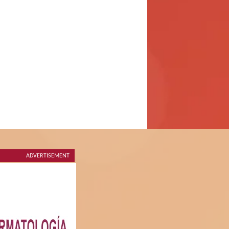
ADVERTISEMENT