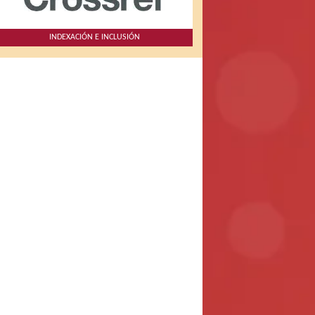
INDEXACIÓN E INCLUSIÓN