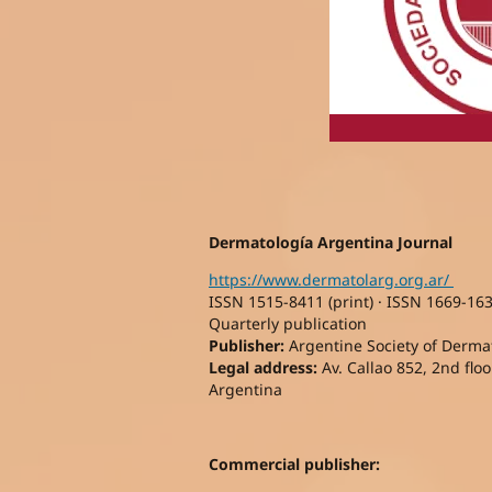
Dermatología Argentina Journal
https://www.dermatolarg.org.ar/
ISSN 1515-8411 (print) · ISSN 1669-163
Quarterly publication
Publisher:
Argentine Society of Dermato
Legal address:
Av. Callao 852, 2nd floor
Argentina
Commercial publisher: