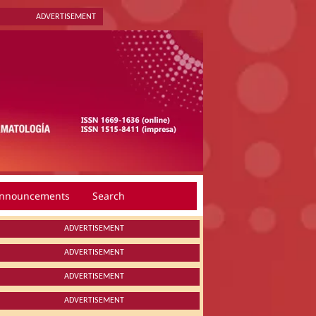
ADVERTISEMENT
nnouncements
Search
ADVERTISEMENT
ADVERTISEMENT
ADVERTISEMENT
ADVERTISEMENT